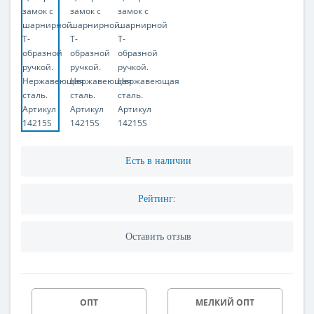
Есть в наличии
Рейтинг:
Оставить отзыв
ОПТ
МЕЛКИЙ ОПТ