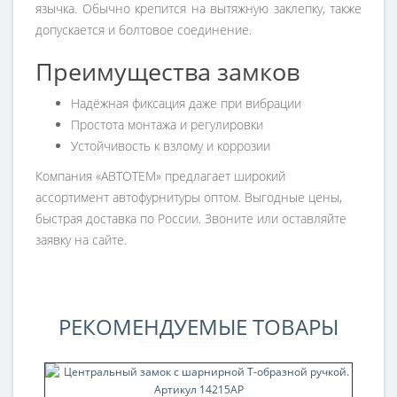
язычка. Обычно крепится на вытяжную заклепку, также
допускается и болтовое соединение.
Преимущества замков
Надёжная фиксация даже при вибрации
Простота монтажа и регулировки
Устойчивость к взлому и коррозии
Компания «АВТОТЕМ» предлагает широкий
ассортимент автофурнитуры оптом. Выгодные цены,
быстрая доставка по России. Звоните или оставляйте
заявку на сайте.
РЕКОМЕНДУЕМЫЕ ТОВАРЫ