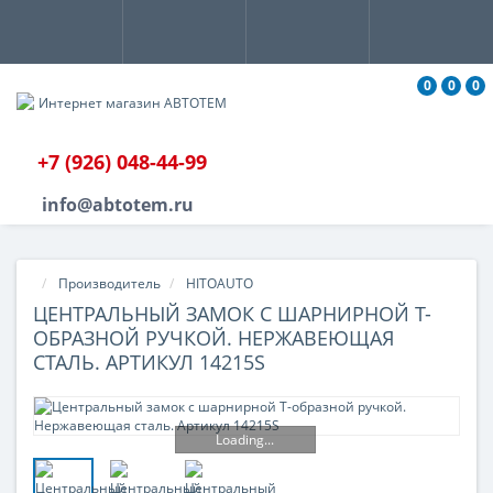
0
0
0
+7 (926) 048-44-99
info@abtotem.ru
Производитель
HITOAUTO
ЦЕНТРАЛЬНЫЙ ЗАМОК С ШАРНИРНОЙ Т-
ОБРАЗНОЙ РУЧКОЙ. НЕРЖАВЕЮЩАЯ
СТАЛЬ. АРТИКУЛ 14215S
Loading...