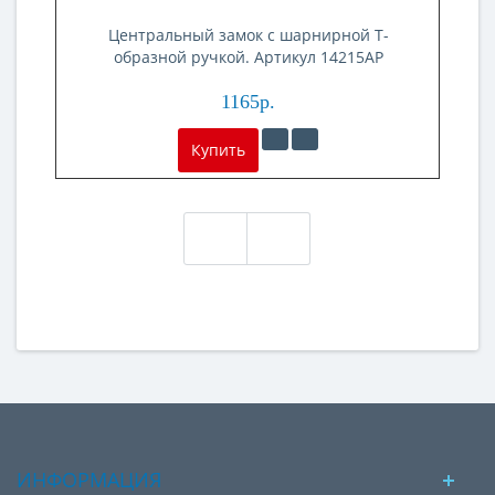
Центральный замок с шарнирной Т-
образной ручкой. Артикул 14215AP
1165р.
Купить
ИНФОРМАЦИЯ