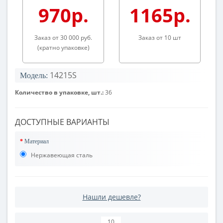
970р.
1165р.
Заказ от 30 000 руб.
Заказ от 10 шт
(кратно упаковке)
14215S
Модель:
Количество в упаковке, шт.:
36
ДОСТУПНЫЕ ВАРИАНТЫ
Материал
Нержавеющая сталь
Нашли дешевле?