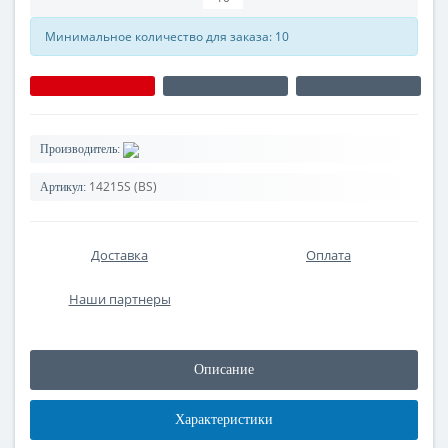
Минимальное количество для заказа: 10
Производитель:
14215S (BS)
Артикул:
Доставка
Оплата
Наши партнеры
Описание
Характеристики