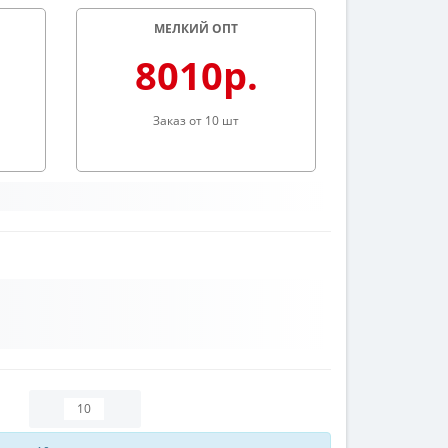
МЕЛКИЙ ОПТ
8010р.
Заказ от 10 шт