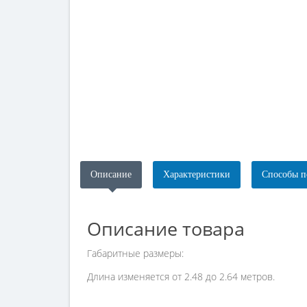
Описание
Характеристики
Способы п
Описание товара
Габаритные размеры:
Длина изменяется от 2.48 до 2.64 метров.