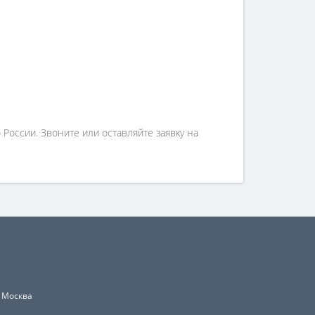
России. Звоните или оставляйте заявку на
, Москва