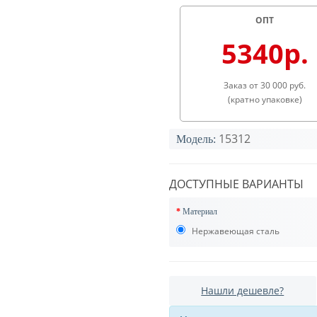
ОПТ
5340р.
Заказ от 30 000 руб.
(кратно упаковке)
15312
Модель:
ДОСТУПНЫЕ ВАРИАНТЫ
Материал
Нержавеющая сталь
Нашли дешевле?