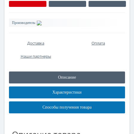
Производитель:
Доставка
Оплата
Наши партнеры
Описание
Характеристики
Способы получения товара