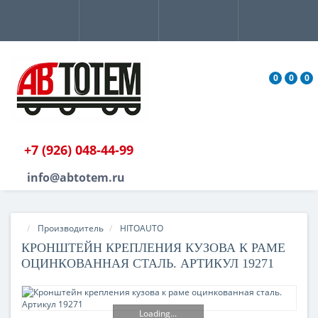
0
0
0
+7 (926) 048-44-99
info@abtotem.ru
Производитель
HITOAUTO
КРОНШТЕЙН КРЕПЛЕНИЯ КУЗОВА К РАМЕ
ОЦИНКОВАННАЯ СТАЛЬ. АРТИКУЛ 19271
Loading...