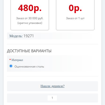
480р.
0р.
Заказ от 30 000 руб.
Заказ от 1 шт
(кратно упаковке)
19271
Модель:
ДОСТУПНЫЕ ВАРИАНТЫ
Материал
Оцинкованная сталь
Нашли дешевле?