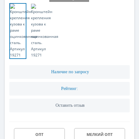
Наличие по запросу
Рейтинг:
Оставить отзыв
ОПТ
МЕЛКИЙ ОПТ