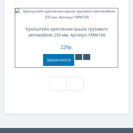
Кронштейн крепления крыла грузового
автомобиля 250 мм. Артикул YMM100
220р.
Закончился