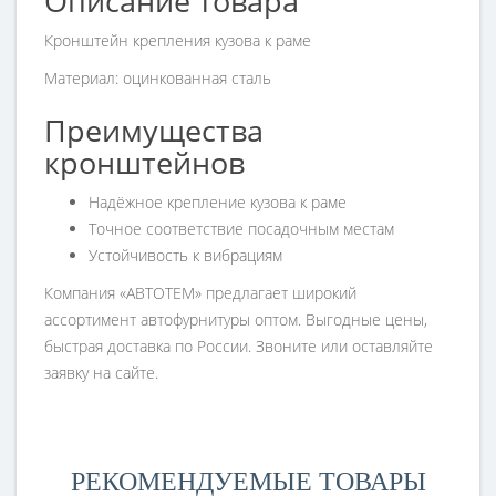
Описание товара
Кронштейн крепления кузова к раме
Материал: оцинкованная сталь
Преимущества
кронштейнов
Надёжное крепление кузова к раме
Точное соответствие посадочным местам
Устойчивость к вибрациям
Компания «АВТОТЕМ» предлагает широкий
ассортимент автофурнитуры оптом. Выгодные цены,
быстрая доставка по России. Звоните или оставляйте
заявку на сайте.
РЕКОМЕНДУЕМЫЕ ТОВАРЫ