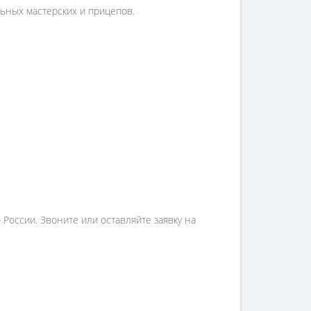
льных мастерских и прицепов.
России. Звоните или оставляйте заявку на