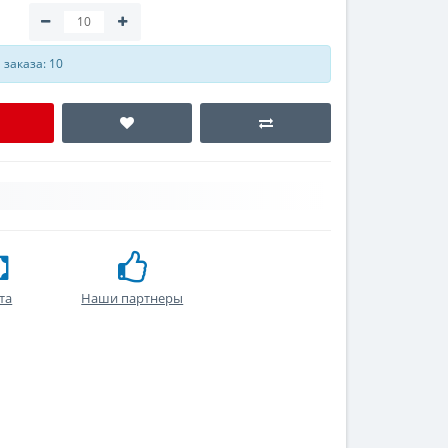
заказа: 10
та
Наши партнеры