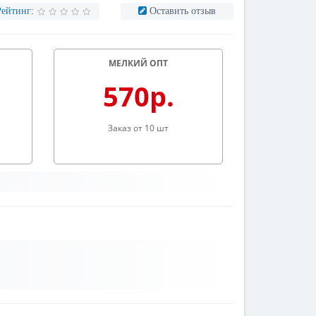
Рейтинг:
Оставить отзыв
МЕЛКИЙ ОПТ
570р.
Заказ от 10 шт