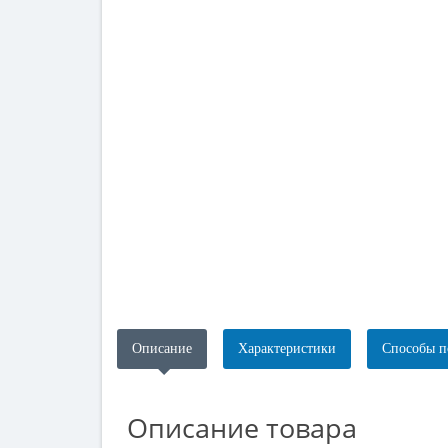
Описание
Характеристики
Способы п
Описание товара