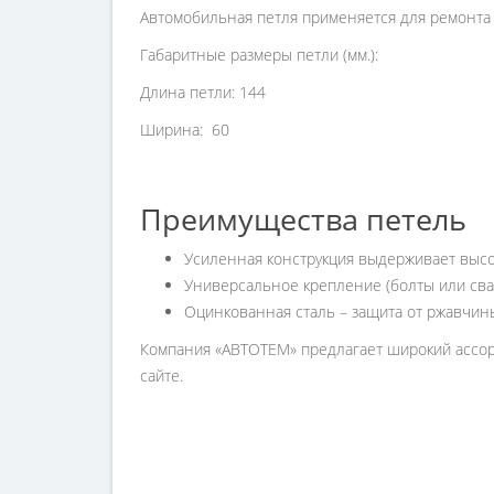
Автомобильная петля применяется для ремонта 
Габаритные размеры петли (мм.):
Длина петли: 144
Ширина: 60
Преимущества петель
Усиленная конструкция выдерживает высо
Универсальное крепление (болты или сва
Оцинкованная сталь – защита от ржавчин
Компания «АВТОТЕМ» предлагает широкий ассорт
сайте.