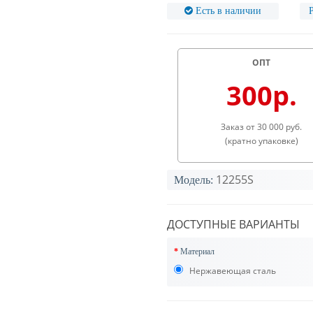
Есть в наличии
ОПТ
300р.
Заказ от 30 000 руб.
(кратно упаковке)
12255S
Модель:
ДОСТУПНЫЕ ВАРИАНТЫ
Материал
Нержавеющая сталь