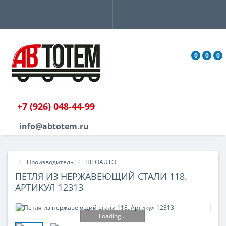
0
0
0
+7 (926) 048-44-99
info@abtotem.ru
Производитель
HITOAUTO
ПЕТЛЯ ИЗ НЕРЖАВЕЮЩИЙ СТАЛИ 118.
АРТИКУЛ 12313
Loading...