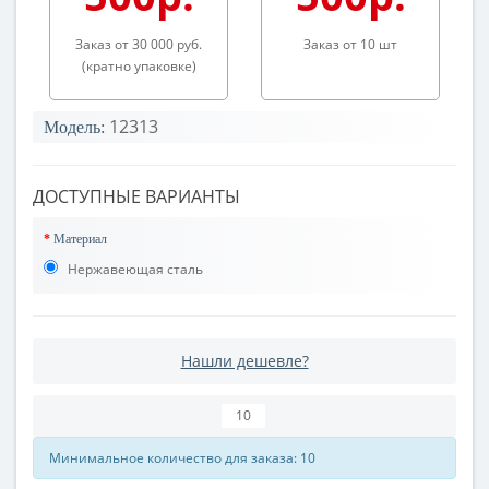
Заказ от 30 000 руб.
Заказ от 10 шт
(кратно упаковке)
12313
Модель:
ДОСТУПНЫЕ ВАРИАНТЫ
Материал
Нержавеющая сталь
Нашли дешевле?
Минимальное количество для заказа: 10