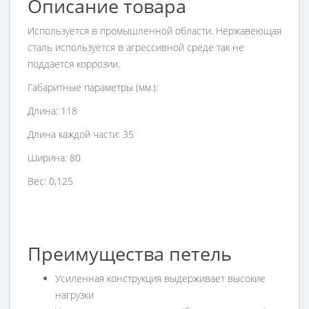
Описание товара
Используется в промышленной области. Нержавеющая
сталь используется в агрессивной среде так не
поддается
коррозии.
Габаритные параметры (мм.):
Длина: 118
Длина каждой части: 35
Ширина: 80
Вес: 0,125
Преимущества петель
Усиленная конструкция выдерживает высокие
нагрузки