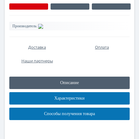
Производитель:
Доставка
Оплата
Наши партнеры
Описание
Характеристики
Способы получения товара