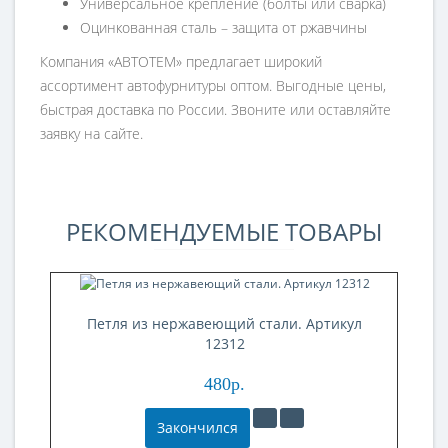
Универсальное крепление (болты или сварка)
Оцинкованная сталь – защита от ржавчины
Компания «АВТОТЕМ» предлагает широкий
ассортимент автофурнитуры оптом. Выгодные цены,
быстрая доставка по России. Звоните или оставляйте
заявку на сайте.
РЕКОМЕНДУЕМЫЕ ТОВАРЫ
Петля из нержавеющий стали. Артикул
12312
480р.
Закончился