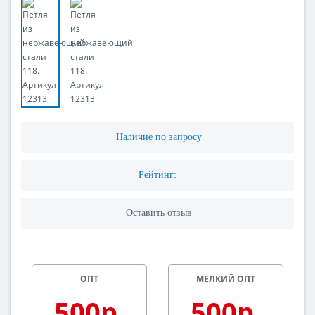
Наличие по запросу
Рейтинг:
Оставить отзыв
ОПТ
МЕЛКИЙ ОПТ
500р.
500р.