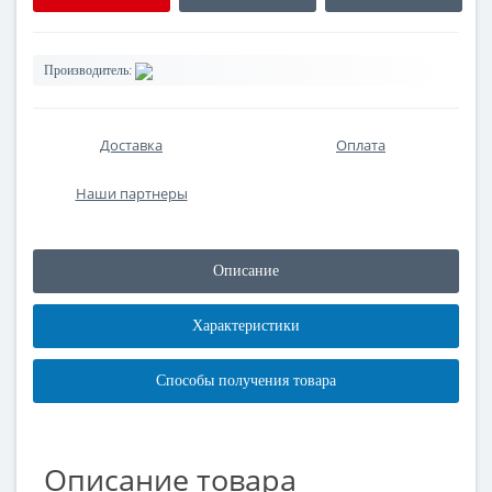
Производитель:
Доставка
Оплата
Наши партнеры
Описание
Характеристики
Способы получения товара
Описание товара