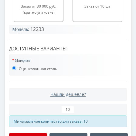
Заказ от 30 000 руб.
Заказ от 10 шт
(кратно упаковке)
12233
Модель:
ДОСТУПНЫЕ ВАРИАНТЫ
Материал
Оцинкованная сталь
Нашли дешевле?
Минимальное количество для заказа: 10