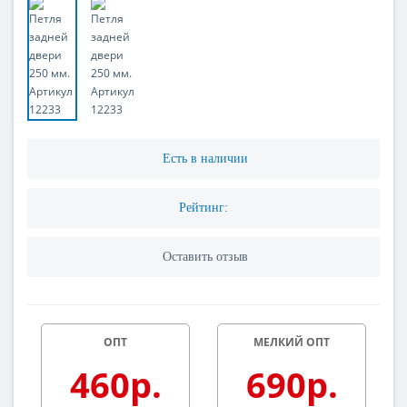
Есть в наличии
Рейтинг:
Оставить отзыв
ОПТ
МЕЛКИЙ ОПТ
460р.
690р.