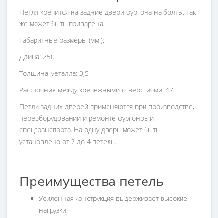
Петля крепится на задние двери фургона на болты, так
же может быть приварена.
Габаритные размеры (мм.):
Длина: 250
Толщина металла: 3,5
Расстояние между крепежными отверстиями: 47
Петли задних дверей применяются при производстве,
переоборудовании и ремонте фургонов и
спецтранспорта. На одну дверь может быть
установлено от 2 до 4 петель.
Преимущества петель
Усиленная конструкция выдерживает высокие
нагрузки