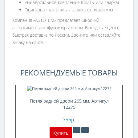
Универсальное крепление (болты или сварка)
Оцинкованная сталь – защита от ржавчины
Компания «АВТОТЕМ» предлагает широкий
ассортимент автофурнитуры оптом. Выгодные цены,
быстрая доставка по России. Звоните или оставляйте
заявку на сайте.
РЕКОМЕНДУЕМЫЕ ТОВАРЫ
Петля задней двери 265 мм. Артикул
12275
755р.
Купить