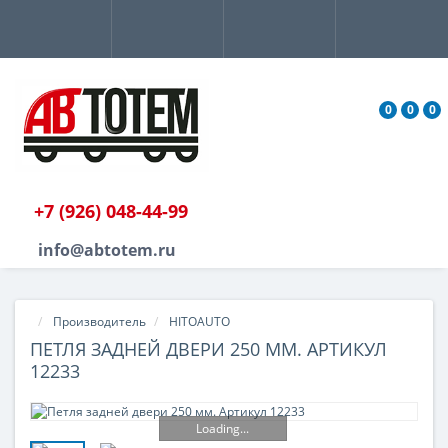
0
0
0
+7 (926) 048-44-99
info@abtotem.ru
Производитель
HITOAUTO
ПЕТЛЯ ЗАДНЕЙ ДВЕРИ 250 ММ. АРТИКУЛ
12233
Loading...