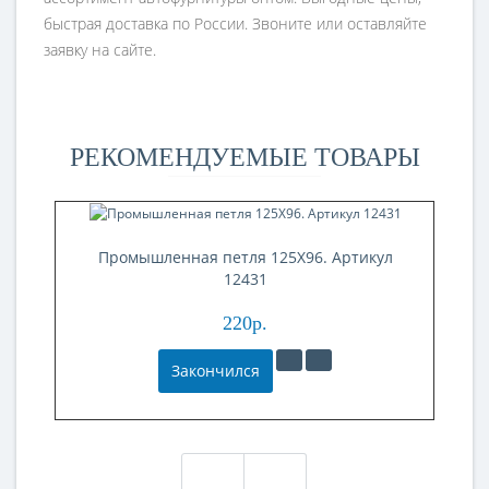
быстрая доставка по России. Звоните или оставляйте
заявку на сайте.
РЕКОМЕНДУЕМЫЕ ТОВАРЫ
Промышленная петля 125X96. Артикул
12431
220р.
Закончился