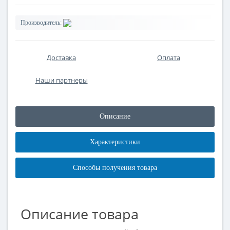
Производитель:
Доставка
Оплата
Наши партнеры
Описание
Характеристики
Способы получения товара
Описание товара