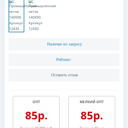
Наличие по запросу
Рейтинг:
Оставить отзыв
ОПТ
МЕЛКИЙ ОПТ
85р.
85р.