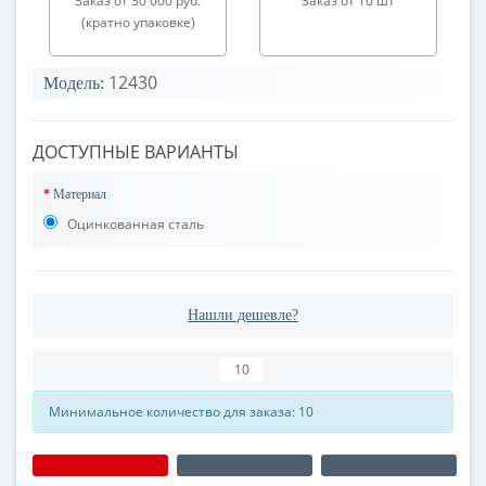
Заказ от 30 000 руб.
Заказ от 10 шт
(кратно упаковке)
12430
Модель:
ДОСТУПНЫЕ ВАРИАНТЫ
Материал
Оцинкованная сталь
Нашли дешевле?
Минимальное количество для заказа: 10