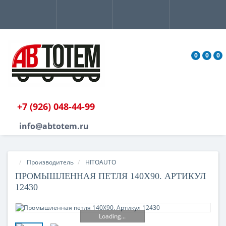
0
0
0
+7 (926) 048-44-99
info@abtotem.ru
Производитель
HITOAUTO
ПРОМЫШЛЕННАЯ ПЕТЛЯ 140X90. АРТИКУЛ
12430
Loading...