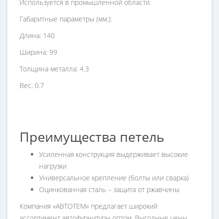
Используется в промышленной области.
Габаритные параметры (мм.):
Длина: 140
Ширина: 99
Толщина металла: 4.3
Вес: 0.7
Преимущества петель
Усиленная конструкция выдерживает высокие
нагрузки
Универсальное крепление (болты или сварка)
Оцинкованная сталь – защита от ржавчины
Компания «АВТОТЕМ» предлагает широкий
ассортимент автофурнитуры оптом. Выгодные цены,