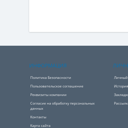
ИНФОРМАЦИЯ
ЛИЧН
Политика Безопасности
Личный
Пользовательское соглашение
История
Реквизиты компании
Закладк
Согласие на обработку персональных
Рассылк
данных
Контакты
Карта сайта