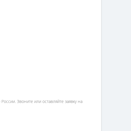
России. Звоните или оставляйте заявку на