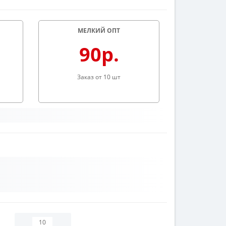
МЕЛКИЙ ОПТ
90р.
Заказ от 10 шт