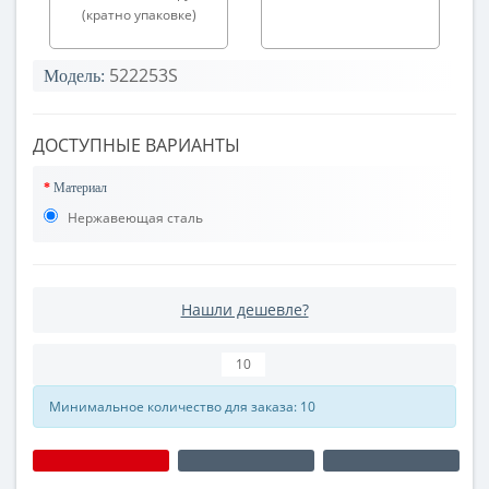
(кратно упаковке)
522253S
Модель:
ДОСТУПНЫЕ ВАРИАНТЫ
Материал
Нержавеющая сталь
Нашли дешевле?
Минимальное количество для заказа: 10