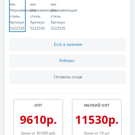
Есть в наличии
Рейтинг:
Оставить отзыв
ОПТ
МЕЛКИЙ ОПТ
9610р.
11530р.
Заказ от 30 000 руб.
Заказ от 10 шт