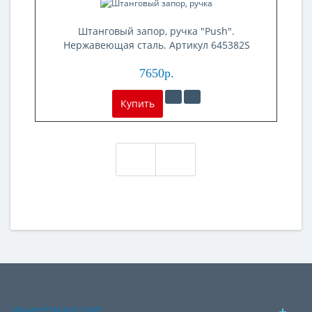
Штанговый запор, ручка "Push".
Нержавеющая сталь. Артикул 645382S
7650р.
Купить
ИНФОРМАЦИЯ