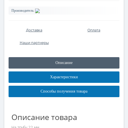
Производитель:
Доставка
Оплата
Наши партнеры
Описание
Характеристики
Способы получения товара
Описание товара
На трубу 22 мм