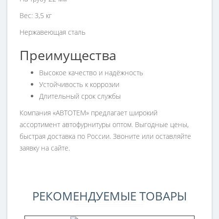
Вес: 3,5 кг
Нержавеющая сталь
Преимущества
Высокое качество и надёжность
Устойчивость к коррозии
Длительный срок службы
Компания «АВТОТЕМ» предлагает широкий
ассортимент автофурнитуры оптом. Выгодные цены,
быстрая доставка по России. Звоните или оставляйте
заявку на сайте.
РЕКОМЕНДУЕМЫЕ ТОВАРЫ