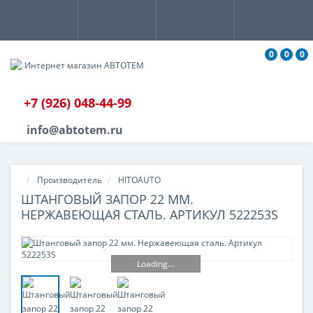
0
0
0
+7 (926) 048-44-99
info@abtotem.ru
Производитель
HITOAUTO
ШТАНГОВЫЙ ЗАПОР 22 ММ.
НЕРЖАВЕЮЩАЯ СТАЛЬ. АРТИКУЛ 522253S
Loading...