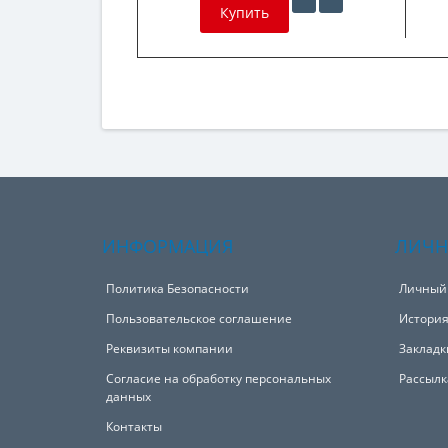
Купить
ИНФОРМАЦИЯ
ЛИЧН
Политика Безопасности
Личный
Пользовательское соглашение
История
Реквизиты компании
Закладк
Согласие на обработку персональных
Рассылк
данных
Контакты