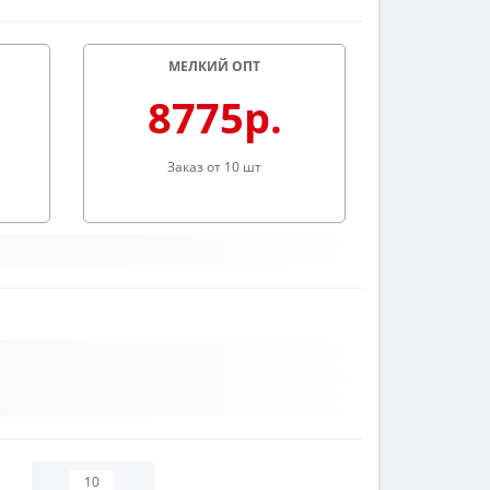
МЕЛКИЙ ОПТ
8775р.
Заказ от 10 шт