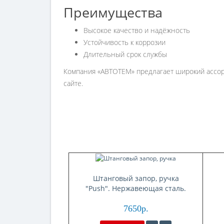
Преимущества
Высокое качество и надёжность
Устойчивость к коррозии
Длительный срок службы
Компания «АВТОТЕМ» предлагает широкий ассорт
сайте.
Штанговый запор, ручка
"Push". Нержавеющая сталь.
Артикул 645382S
7650р.