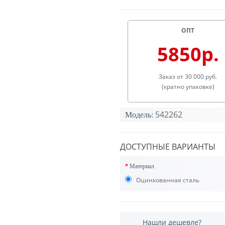
ОПТ
5850р.
Заказ от 30 000 руб.
(кратно упаковке)
542262
Модель:
ДОСТУПНЫЕ ВАРИАНТЫ
Материал
Оцинкованная сталь
Нашли дешевле?