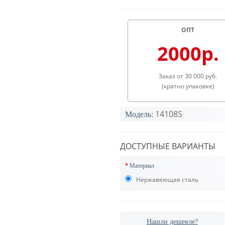
ОПТ
2000р.
Заказ от 30 000 руб.
(кратно упаковке)
14108S
Модель:
ДОСТУПНЫЕ ВАРИАНТЫ
Материал
Нержавеющая сталь
Нашли дешевле?