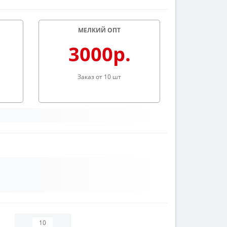
МЕЛКИЙ ОПТ
3000р.
Заказ от 10 шт