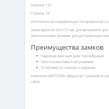
Ширина: 137
Глубина: 24
Изготовлен из нержавеющей полированной ста
Замок врезной 202х137 мм. для автомобиля для 
эвтектическими кузовами для дистрибьюции мор
Преимущества замков
Надёжная фиксация даже при вибрации
Простота монтажа и регулировки
Устойчивость к взлому и коррозии
Компания «АВТОТЕМ» предлагает широкий ассорт
сайте.