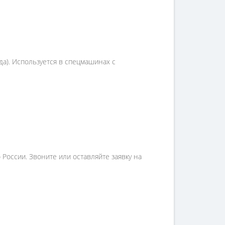
да). Используется в спецмашинах с
России. Звоните или оставляйте заявку на