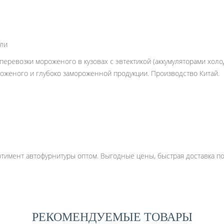
ли
перевозки мороженого в кузовах с эвтектикой (аккумуляторами холо
оженого и глубоко замороженной продукции. Производство Китай.
имент автофурнитуры оптом. Выгодные цены, быстрая доставка по 
РЕКОМЕНДУЕМЫЕ ТОВАРЫ