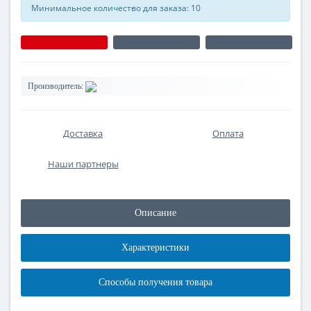
Минимальное количество для заказа: 10
Производитель:
Доставка
Оплата
Наши партнеры
Описание
Характеристики
Способы получения товара