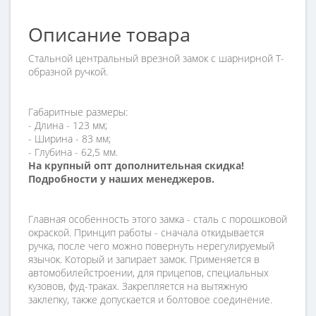
Описание товара
Стальной центральный врезной замок с шарнирной Т-
образной ручкой.
Габаритные размеры:
- Длина - 123 мм;
- Ширина - 83 мм;
- Глубина - 62,5 мм.
На крупный опт дополнительная скидка!
Подробности у наших менеджеров.
Главная особенность этого замка - сталь с порошковой
окраской. Принцип работы - сначала откидывается
ручка, после чего можно повернуть нерегулируемый
язычок. Который и запирает замок. Применяется в
автомобилейстроении, для прицепов, специальных
кузовов, фуд-траках. Закрепляется на вытяжную
заклепку, также допускается и болтовое соединение.