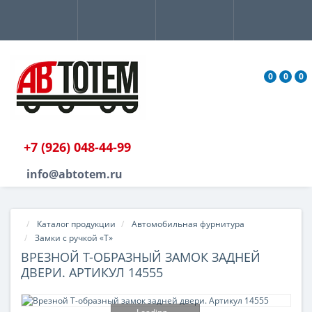
0
0
0
+7 (926) 048-44-99
info@abtotem.ru
Каталог продукции
Автомобильная фурнитура
Замки с ручкой «Т»
ВРЕЗНОЙ Т-ОБРАЗНЫЙ ЗАМОК ЗАДНЕЙ
ДВЕРИ. АРТИКУЛ 14555