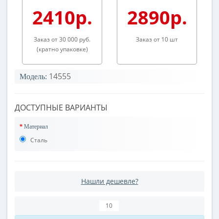
2410р.
2890р.
Заказ от 30 000 руб.
Заказ от 10 шт
(кратно упаковке)
14555
Модель:
ДОСТУПНЫЕ ВАРИАНТЫ
Материал
Сталь
Нашли дешевле?