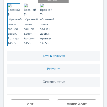
Loading...
Есть в наличии
Рейтинг:
Оставить отзыв
ОПТ
МЕЛКИЙ ОПТ