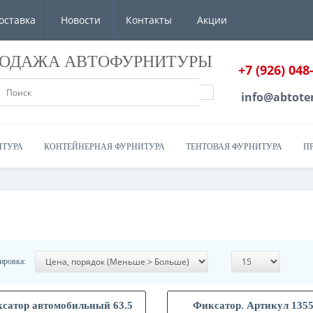
оставка
Новости
Контакты
Акции
РОДАЖА АВТОФУРНИТУРЫ
+7 (926) 048
info@abtote
ИТУРА
КОНТЕЙНЕРНАЯ ФУРНИТУРА
ТЕНТОВАЯ ФУРНИТУРА
П
ировка:
сатор автомобильный 63.5
Фиксатор. Артикул 135