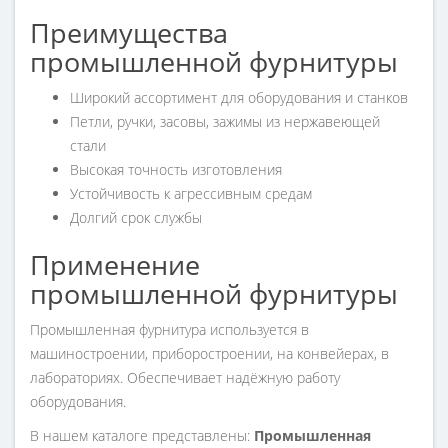
Преимущества
промышленной фурнитуры
Широкий ассортимент для оборудования и станков
Петли, ручки, засовы, зажимы из нержавеющей
стали
Высокая точность изготовления
Устойчивость к агрессивным средам
Долгий срок службы
Применение
промышленной фурнитуры
Промышленная фурнитура используется в
машиностроении, приборостроении, на конвейерах, в
лабораториях. Обеспечивает надёжную работу
оборудования.
В нашем каталоге представлены:
Промышленная