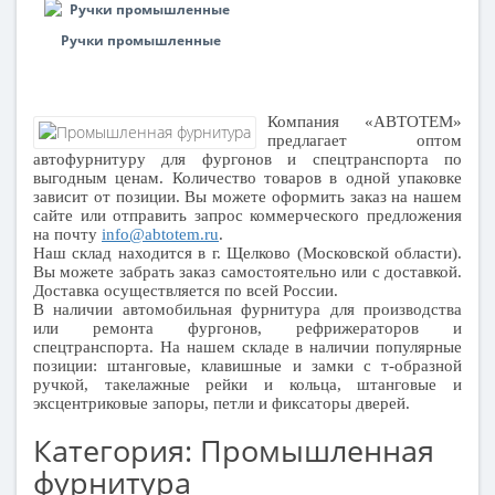
Ручки промышленные
Компания «АВТОТЕМ»
предлагает оптом
автофурнитуру для фургонов и спецтранспорта по
выгодным ценам. Количество товаров в одной упаковке
зависит от позиции. Вы можете оформить заказ на нашем
сайте или отправить запрос коммерческого предложения
на почту
info@abtotem.ru
.
Наш склад находится в г. Щелково (Московской области).
Вы можете забрать заказ самостоятельно или с доставкой.
Доставка осуществляется по всей России.
В наличии автомобильная фурнитура для производства
или ремонта фургонов, рефрижераторов и
спецтранспорта. На нашем складе в наличии популярные
позиции: штанговые, клавишные и замки с т-образной
ручкой, такелажные рейки и кольца, штанговые и
эксцентриковые запоры, петли и фиксаторы дверей.
Категория: Промышленная
фурнитура