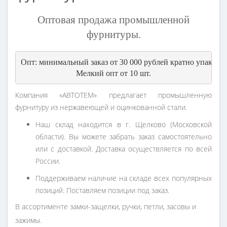
Оптовая продажа промышленной
фурнитуры.
Опт: минимальный заказ от 30 000 рублей кратно упаковки
Мелкий опт от 10 шт.
Компания «АВТОТЕМ» предлагает промышленную
фурнитуру из нержавеющей и оцинкованной стали.
Наш склад находится в г. Щелково (Московской
области). Вы можете забрать заказ самостоятельно
или с доставкой. Доставка осуществляется по всей
России.
Поддерживаем наличие на складе всех популярных
позиций. Поставляем позиции под заказ.
В ассортименте замки-защелки, ручки, петли, засовы и
зажимы.