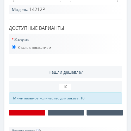
14212P
Модель:
ДОСТУПНЫЕ ВАРИАНТЫ
Материал
Сталь с покрытием
Нашли дешевле?
Минимальное количество для заказа: 10