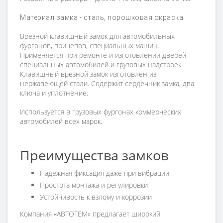
Материал замка - cталь, порошковая окраска
Врезной клавишный замок для автомобильных
фургонов, прицепов, специальных машин.
Применяется при ремонте и изготовлении дверей
специальных автомобилей и грузовых надстроек.
Клавишный врезной замок изготовлен из
нержавеющей стали. Содержит сердечник замка, два
ключа и уплотнение.
Используется в грузовых фургонах коммерческих
автомобилей всех марок.
Преимущества замков
Надёжная фиксация даже при вибрации
Простота монтажа и регулировки
Устойчивость к взлому и коррозии
Компания «АВТОТЕМ» предлагает широкий