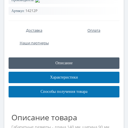
Производитель:
14212P
Артикул:
Доставка
Оплата
Наши партнеры
Описание
Характеристики
Способы получения товара
Описание товара
Габаритные размеры - длина 140 мм, ширина 90 мм.