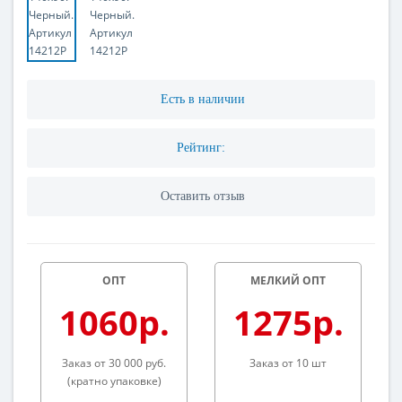
Есть в наличии
Рейтинг:
Оставить отзыв
ОПТ
МЕЛКИЙ ОПТ
1060р.
1275р.
Заказ от 30 000 руб.
Заказ от 10 шт
(кратно упаковке)