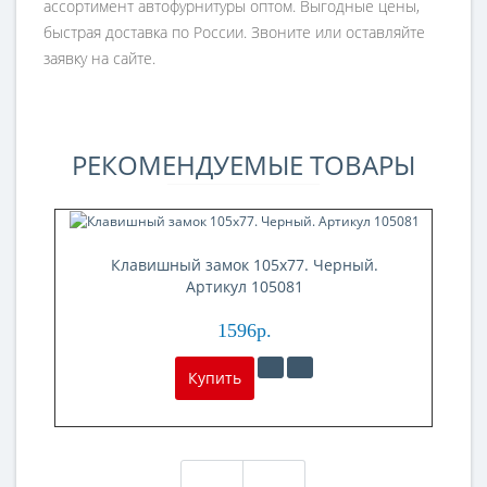
ассортимент автофурнитуры оптом. Выгодные цены,
быстрая доставка по России. Звоните или оставляйте
заявку на сайте.
РЕКОМЕНДУЕМЫЕ ТОВАРЫ
Клавишный замок 105x77. Черный.
Артикул 105081
1596р.
Купить