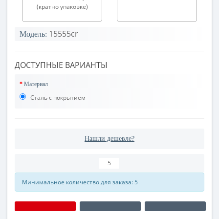
(кратно упаковке)
15555cr
Модель:
ДОСТУПНЫЕ ВАРИАНТЫ
Материал
Сталь с покрытием
Нашли дешевле?
Минимальное количество для заказа: 5