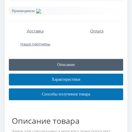
Производитель:
Доставка
Оплата
Наши партнеры
Описание
Характеристики
Способы получения товара
Описание товара
Замок для спецтехники и морского транспорта (яхт,