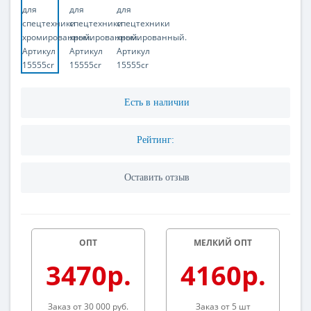
Есть в наличии
Рейтинг:
Оставить отзыв
ОПТ
МЕЛКИЙ ОПТ
3470р.
4160р.
Заказ от 30 000 руб.
Заказ от 5 шт