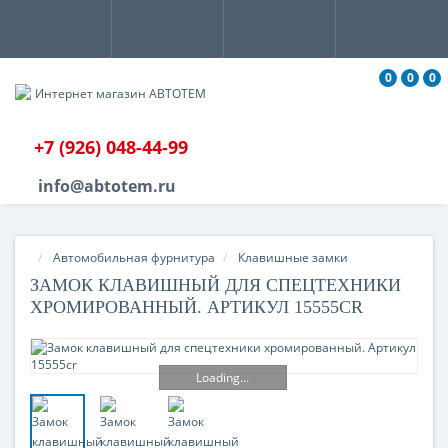
0
0
0
+7 (926) 048-44-99
info@abtotem.ru
Автомобильная фурнитура
Клавишные замки
ЗАМОК КЛАВИШНЫЙ ДЛЯ СПЕЦТЕХНИКИ
ХРОМИРОВАННЫЙ. АРТИКУЛ 15555CR
Loading...