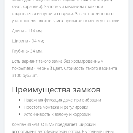
кают, кораблей). Запорный механизм с ключом
открывается изнутри и снаружи. За счет резинового
уплотнителя плотно замок прилагает к месту установки.
Длина - 114 мм;
Ширина - 94 мм;
Глубина- 34 мм.
Есть вариант такого замка без хромированным
покрытием - черный цвет. Стоимость такого варианта
3100 руб./шт.
Преимущества замков
Надёжная фиксация даже при вибрации
Простота монтажа и регулировки
Устойчивость к взлому и коррозии
Компания «АВТОТЕМ» предлагает широкий
ассортимент автофурнитуры оптом. Выгодные цены,