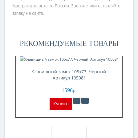
быстрая доставка по России. Звоните или оставляйте
заявку на сайте.
РЕКОМЕНДУЕМЫЕ ТОВАРЫ
Клавишный замок 105x77. Черный.
Артикул 105081
1596р.
Купить