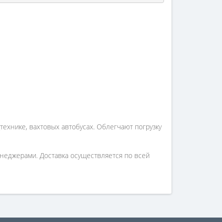
технике, вахтовых автобусах. Облегчают погрузку
неджерами. Доставка осуществляется по всей