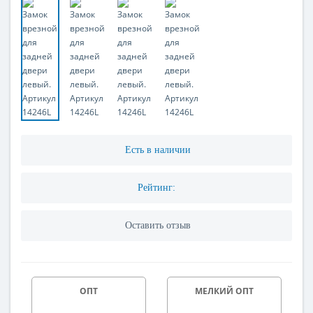
Есть в наличии
Рейтинг:
Оставить отзыв
ОПТ
МЕЛКИЙ ОПТ