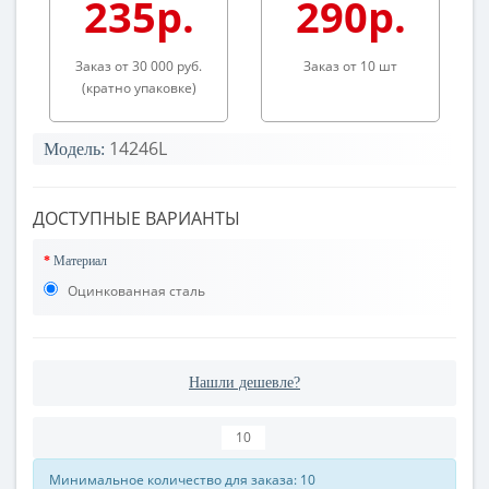
235р.
290р.
Заказ от 30 000 руб.
Заказ от 10 шт
(кратно упаковке)
14246L
Модель:
ДОСТУПНЫЕ ВАРИАНТЫ
Материал
Оцинкованная сталь
Нашли дешевле?
Минимальное количество для заказа: 10