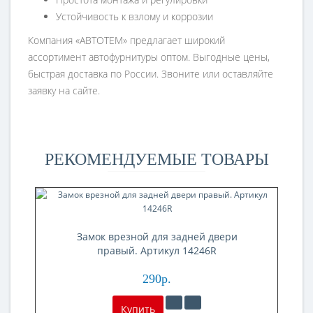
Устойчивость к взлому и коррозии
Компания «АВТОТЕМ» предлагает широкий
ассортимент автофурнитуры оптом. Выгодные цены,
быстрая доставка по России. Звоните или оставляйте
заявку на сайте.
РЕКОМЕНДУЕМЫЕ ТОВАРЫ
Замок врезной для задней двери
правый. Артикул 14246R
290р.
Купить