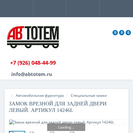
0
0
0
+7 (926) 048-44-99
info@abtotem.ru
Автомобильная фурнитура
Специальные замки
ЗАМОК ВРЕЗНОЙ ДЛЯ ЗАДНЕЙ ДВЕРИ
ЛЕВЫЙ. АРТИКУЛ 14246L
Loading...