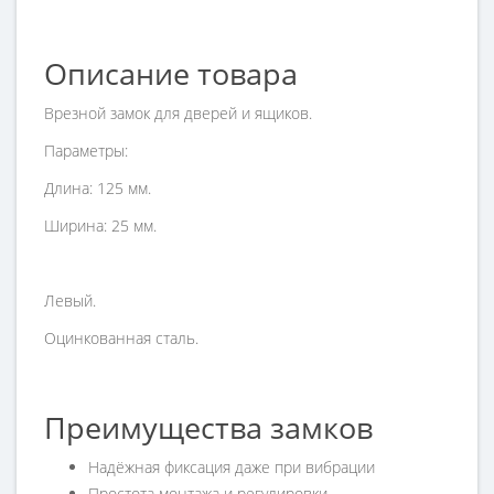
Описание товара
Врезной замок для дверей и ящиков.
Параметры:
Длина: 125 мм.
Ширина: 25 мм.
Левый.
Оцинкованная сталь.
Преимущества замков
Надёжная фиксация даже при вибрации
Простота монтажа и регулировки