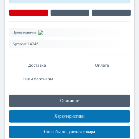
Производитель:
14246L
Артикул:
Доставка
Оплата
Наши партнеры
Описание
Характеристики
Способы получения товара