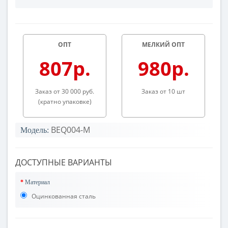
ОПТ
МЕЛКИЙ ОПТ
807р.
980р.
Заказ от 30 000 руб.
Заказ от 10 шт
(кратно упаковке)
BEQ004-M
Модель:
ДОСТУПНЫЕ ВАРИАНТЫ
Материал
Оцинкованная сталь