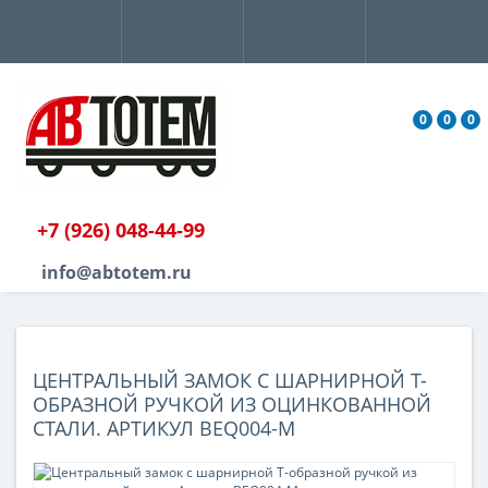
0
0
0
+7 (926) 048-44-99
info@abtotem.ru
ЦЕНТРАЛЬНЫЙ ЗАМОК С ШАРНИРНОЙ Т-
ОБРАЗНОЙ РУЧКОЙ ИЗ ОЦИНКОВАННОЙ
СТАЛИ. АРТИКУЛ BEQ004-M