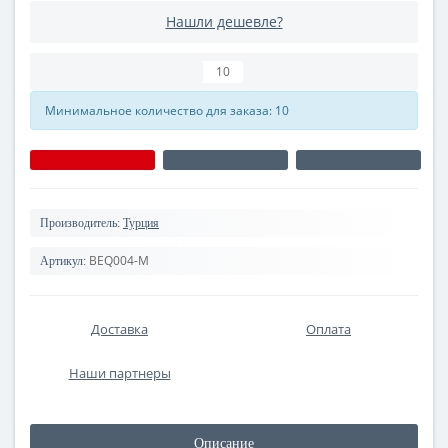
Нашли дешевле?
Минимальное количество для заказа: 10
Производитель:
Турция
BEQ004-M
Артикул:
Доставка
Оплата
Наши партнеры
Описание