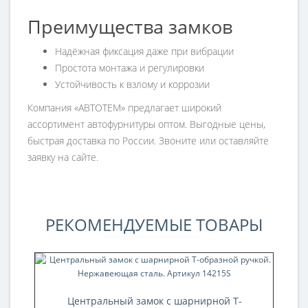
Преимущества замков
Надёжная фиксация даже при вибрации
Простота монтажа и регулировки
Устойчивость к взлому и коррозии
Компания «АВТОТЕМ» предлагает широкий
ассортимент автофурнитуры оптом. Выгодные цены,
быстрая доставка по России. Звоните или оставляйте
заявку на сайте.
РЕКОМЕНДУЕМЫЕ ТОВАРЫ
Центральный замок с шарнирной Т-