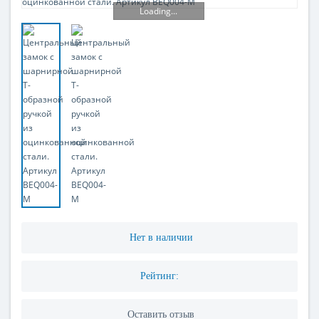
Loading...
Нет в наличии
Рейтинг:
Оставить отзыв