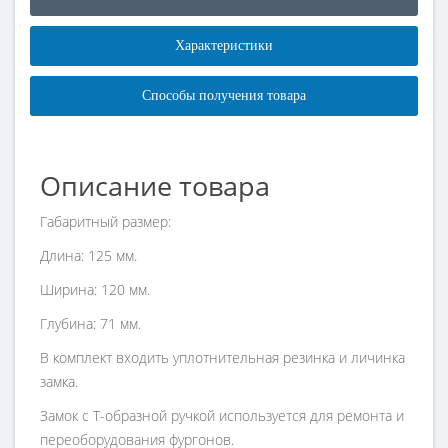
Характеристики
Способы получения товара
Описание товара
Габаритный размер:
Длина: 125 мм.
Ширина: 120 мм.
Глубина: 71 мм.
В комплект входить уплотнительная резинка и личинка
замка.
Замок с Т-образной ручкой используется для ремонта и
переоборудования фургонов.