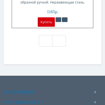
образной ручкой. Нержавеющая сталь.
Артикул 14215S
1165р.
Купить
ИНФОРМАЦИЯ
ЛИЧНЫЙ КАБИНЕТ