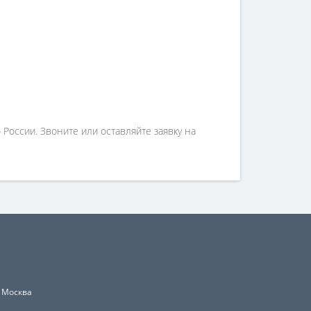
России. Звоните или оставляйте заявку на
, Москва