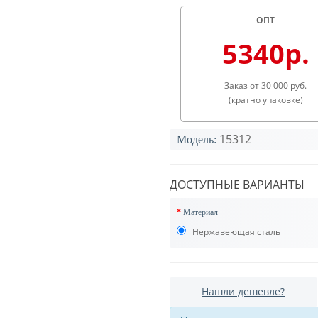
ОПТ
5340р.
Заказ от 30 000 руб.
(кратно упаковке)
15312
Модель:
ДОСТУПНЫЕ ВАРИАНТЫ
Материал
Нержавеющая сталь
Нашли дешевле?