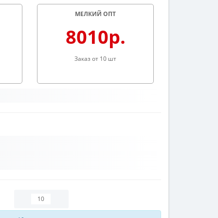
МЕЛКИЙ ОПТ
8010р.
Заказ от 10 шт