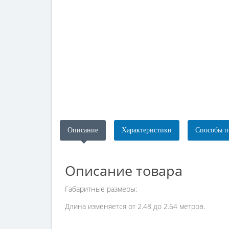
Описание
Характеристики
Способы п
Описание товара
Габаритные размеры:
Длина изменяется от 2.48 до 2.64 метров.