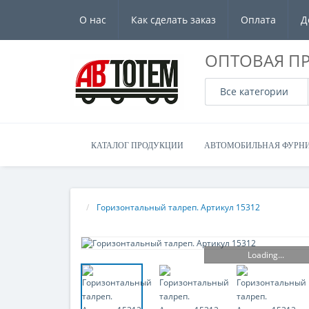
О нас
Как сделать заказ
Оплата
Д
ОПТОВАЯ П
Все категории
КАТАЛОГ ПРОДУКЦИИ
АВТОМОБИЛЬНАЯ ФУРН
Горизонтальный талреп. Артикул 15312
Loading...