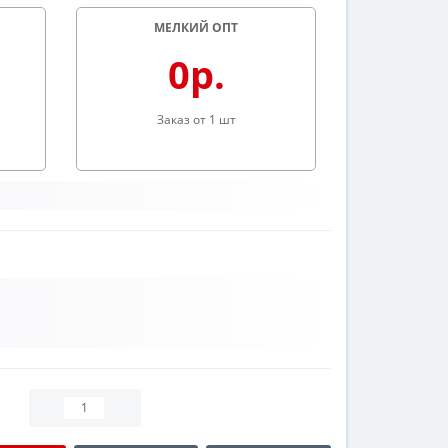
МЕЛКИЙ ОПТ
0р.
Заказ от 1 шт