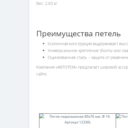
Вес: 2.03 кг
Преимущества петель
Усиленная конструкция выдерживает высо
Универсальное крепление (болты или сва
Оцинкованная сталь – защита от ржавчин
Компания «АВТОТЕМ» предлагает широкий ассорт
сайте.