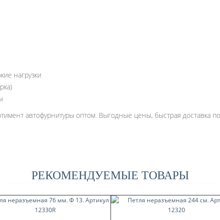
кие нагрузки
рка)
ы
имент автофурнитуры оптом. Выгодные цены, быстрая доставка по 
РЕКОМЕНДУЕМЫЕ ТОВАРЫ