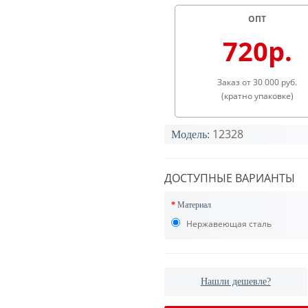
ОПТ
720р.
Заказ от 30 000 руб.
(кратно упаковке)
12328
Модель:
ДОСТУПНЫЕ ВАРИАНТЫ
Материал
Нержавеющая сталь
Нашли дешевле?