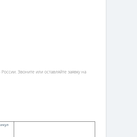
России. Звоните или оставляйте заявку на