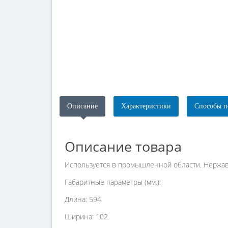
Описание
Характеристики
Способы п
Описание товара
Используется в промышленной области. Нержав
Габаритные параметры (мм.):
Длина: 594
Ширина: 102