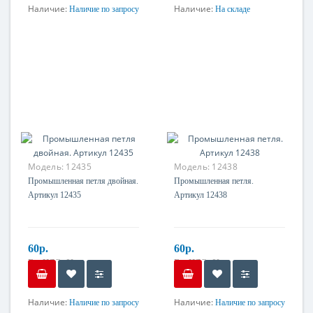
Наличие:
Наличие:
Наличие по запросу
На складе
Материал
Материал
Оцинкованная сталь
Нержавеющая сталь
Модель:
12435
Модель:
12438
Промышленная петля двойная.
Промышленная петля.
Артикул 12435
Артикул 12438
60р.
60р.
Без НДС: 60р.
Без НДС: 60р.
Наличие:
Наличие:
Наличие по запросу
Наличие по запросу