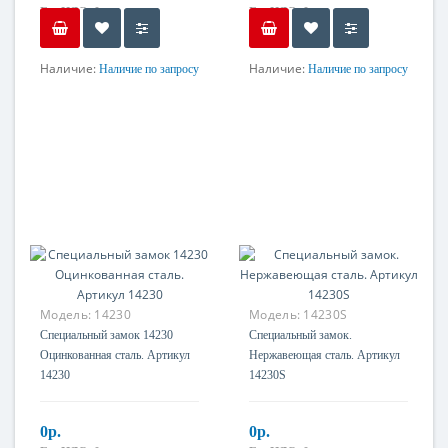
Без НДС: 0р.
Без НДС: 0р.
Наличие:
Наличие:
Наличие по запросу
Наличие по запросу
Материал
Материал
Оцинкованная сталь
Оцинкованная сталь
Модель:
14230
Модель:
14230S
Специальный замок 14230
Специальный замок.
Оцинкованная сталь. Артикул
Нержавеющая сталь. Артикул
14230
14230S
0р.
0р.