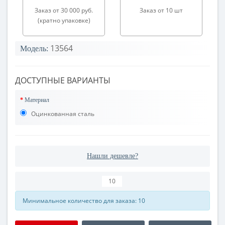
Заказ от 30 000 руб.
Заказ от 10 шт
(кратно упаковке)
13564
Модель:
ДОСТУПНЫЕ ВАРИАНТЫ
Материал
Оцинкованная сталь
Нашли дешевле?
Минимальное количество для заказа: 10