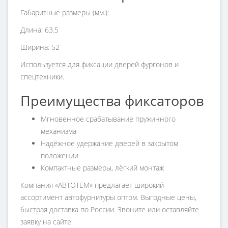
Габаритные размеры (мм.):
Длина: 63.5
Ширина: 52
Используется для фиксации дверей фургонов и
спецтехники.
Преимущества фиксаторов
Мгновенное срабатывание пружинного
механизма
Надёжное удержание дверей в закрытом
положении
Компактные размеры, лёгкий монтаж
Компания «АВТОТЕМ» предлагает широкий
ассортимент автофурнитуры оптом. Выгодные цены,
быстрая доставка по России. Звоните или оставляйте
заявку на сайте.