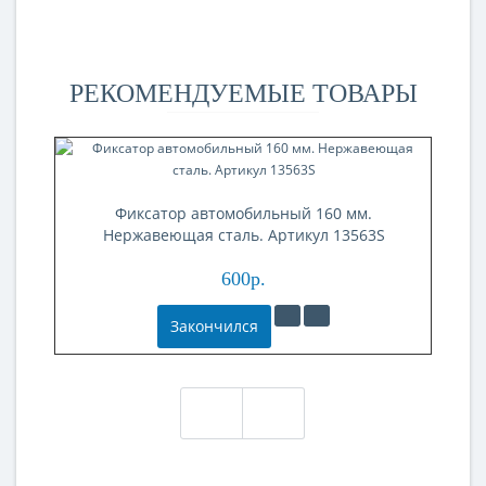
РЕКОМЕНДУЕМЫЕ ТОВАРЫ
Фиксатор автомобильный 160 мм.
Нержавеющая сталь. Артикул 13563S
600р.
Закончился