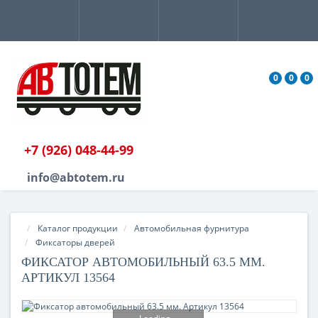
0
0
0
+7 (926) 048-44-99
info@abtotem.ru
Каталог продукции
Автомобильная фурнитура
Фиксаторы дверей
ФИКСАТОР АВТОМОБИЛЬНЫЙ 63.5 ММ.
АРТИКУЛ 13564