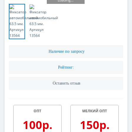
Loading...
Наличие по запросу
Рейтинг:
Оставить отзыв
ОПТ
МЕЛКИЙ ОПТ
100р.
150р.