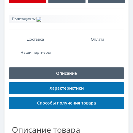
Производитель:
Доставка
Оплата
Наши партнеры
Описание
Характеристики
Способы получения товара
Описание товара