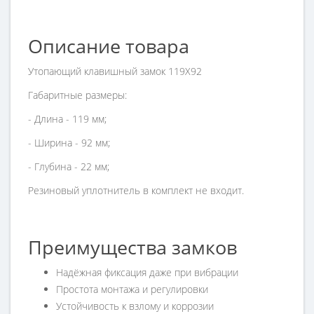
Описание товара
Утопающий клавишный замок 119X92
Габаритные размеры:
- Длина - 119 мм;
- Ширина - 92 мм;
- Глубина - 22 мм;
Резиновый уплотнитель в комплект не входит.
Преимущества замков
Надёжная фиксация даже при вибрации
Простота монтажа и регулировки
Устойчивость к взлому и коррозии