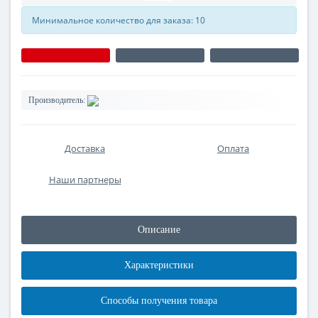
Минимальное количество для заказа: 10
Производитель:
Доставка
Оплата
Наши партнеры
Описание
Характеристики
Способы получения товара