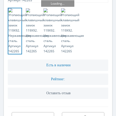
Loading...
Есть в наличии
Рейтинг:
Оставить отзыв