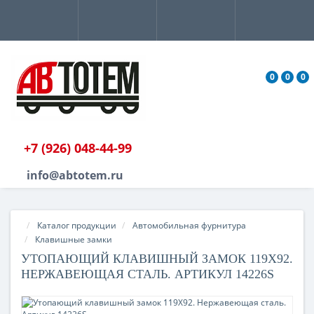
0
0
0
+7 (926) 048-44-99
info@abtotem.ru
Каталог продукции
Автомобильная фурнитура
Клавишные замки
УТОПАЮЩИЙ КЛАВИШНЫЙ ЗАМОК 119X92.
НЕРЖАВЕЮЩАЯ СТАЛЬ. АРТИКУЛ 14226S