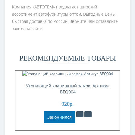
Компания «АВТОТЕМ» предлагает широкий
ассортимент автофурнитуры оптом. Выгодные цены,
быстрая доставка по России. Звоните или оставляйте
заявку на сайте.
РЕКОМЕНДУЕМЫЕ ТОВАРЫ
Утопающий клавишный замок. Артикул
У
BEQ004
920р.
Закончился