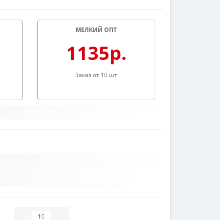
МЕЛКИЙ ОПТ
1135р.
Заказ от 10 шт