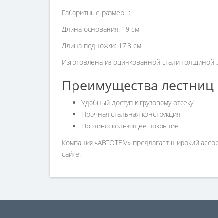
Габаритные размеры:
Длина основания: 19 см
Длина подножки: 17.8 см
Изготовлена из оцинкованной стали толщиной 3 
Преимущества лестниц 
Удобный доступ к грузовому отсеку
Прочная стальная конструкция
Противоскользящее покрытие
Компания «АВТОТЕМ» предлагает широкий ассорт
сайте.