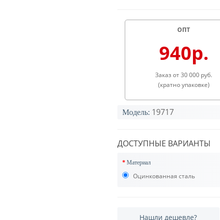
ОПТ
940р.
Заказ от 30 000 руб.
(кратно упаковке)
19717
Модель:
ДОСТУПНЫЕ ВАРИАНТЫ
Материал
Оцинкованная сталь
Нашли дешевле?