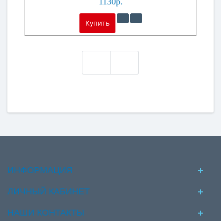
1130р.
Купить
ИНФОРМАЦИЯ
ЛИЧНЫЙ КАБИНЕТ
НАШИ КОНТАКТЫ