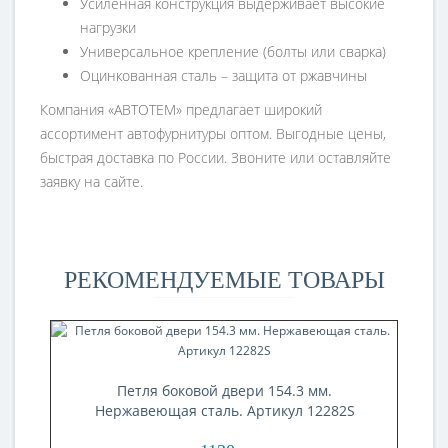
Усиленная конструкция выдерживает высокие
нагрузки
Универсальное крепление (болты или сварка)
Оцинкованная сталь – защита от ржавчины
Компания «АВТОТЕМ» предлагает широкий
ассортимент автофурнитуры оптом. Выгодные цены,
быстрая доставка по России. Звоните или оставляйте
заявку на сайте.
РЕКОМЕНДУЕМЫЕ ТОВАРЫ
Петля боковой двери 154.3 мм.
Нержавеющая сталь. Артикул 12282S