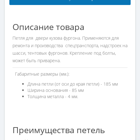
Описание товара
Петля для двери кузова фургона. Применяются для
ремонта и производства спецтранспорта,
надстроек на
шасси, тентовых фургонов. Крепление под болты,
может быть приварена.
Габаритные размеры (мм.):
Длина петли (от оси до края петли) - 185 мм
Ширина основания - 85 мм
Толщина металла - 4 мм.
Преимущества петель