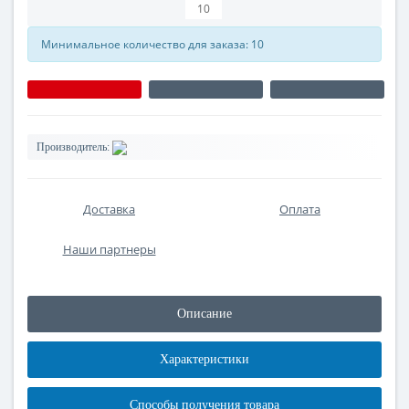
Минимальное количество для заказа: 10
Производитель:
Доставка
Оплата
Наши партнеры
Описание
Характеристики
Способы получения товара