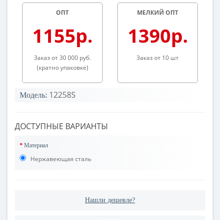
ОПТ
МЕЛКИЙ ОПТ
1155р.
1390р.
Заказ от 30 000 руб.
Заказ от 10 шт
(кратно упаковке)
12258S
Модель:
ДОСТУПНЫЕ ВАРИАНТЫ
Материал
Нержавеющая сталь
Нашли дешевле?