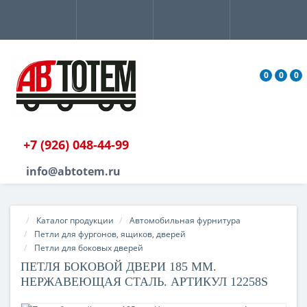
0
0
0
+7 (926) 048-44-99
info@abtotem.ru
Каталог продукции
Автомобильная фурнитура
Петли для фургонов, ящиков, дверей
Петли для боковых дверей
ПЕТЛЯ БОКОВОЙ ДВЕРИ 185 ММ.
НЕРЖАВЕЮЩАЯ СТАЛЬ. АРТИКУЛ 12258S