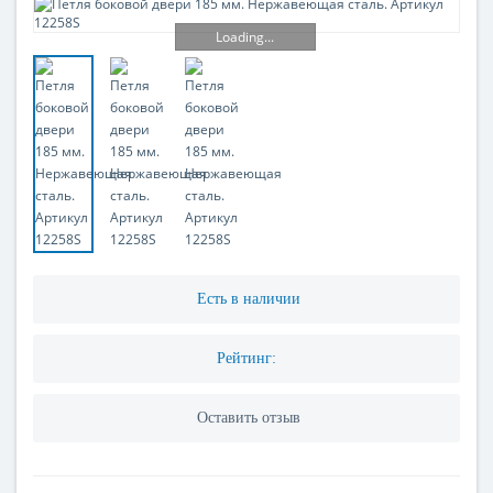
Loading...
Есть в наличии
Рейтинг:
Оставить отзыв