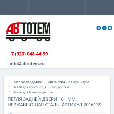
0
0
0
+7 (926) 048-44-99
info@abtotem.ru
Каталог продукции
Автомобильная фурнитура
Петли для фургонов, ящиков, дверей
Петли для боковых дверей
ПЕТЛЯ ЗАДНЕЙ ДВЕРИ 161 ММ.
НЕРЖАВЕЮЩАЯ СТАЛЬ. АРТИКУЛ 201613S