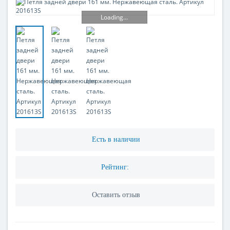
Loading...
Есть в наличии
Рейтинг:
Оставить отзыв