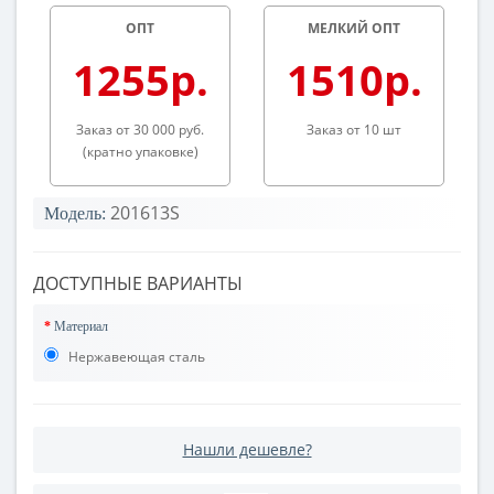
ОПТ
МЕЛКИЙ ОПТ
1255р.
1510р.
Заказ от 30 000 руб.
Заказ от 10 шт
(кратно упаковке)
201613S
Модель:
ДОСТУПНЫЕ ВАРИАНТЫ
Материал
Нержавеющая сталь
Нашли дешевле?