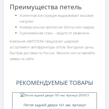
Преимущества петель
Усиленная конструкция выдерживает высокие
нагрузки
Универсальное крепление (болты или сварка)
Оцинкованная сталь – защита от ржавчины
Компания «АВТОТЕМ» предлагает широкий
ассортимент автофурнитуры оптом. Выгодные цены,
быстрая доставка по России. Звоните или оставляйте
заявку на сайте.
РЕКОМЕНДУЕМЫЕ ТОВАРЫ
Петля задней двери 161 мм. Артикул