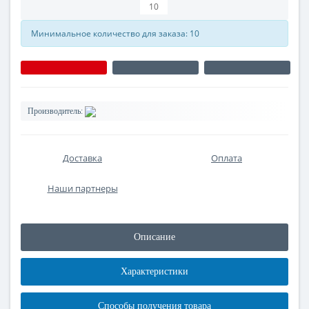
Минимальное количество для заказа: 10
Производитель:
Доставка
Оплата
Наши партнеры
Описание
Характеристики
Способы получения товара