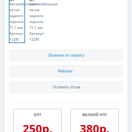
Наличие по запросу
Рейтинг:
Оставить отзыв
ОПТ
МЕЛКИЙ ОПТ
250р.
380р.