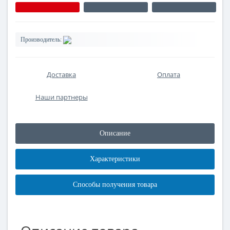
Производитель:
Доставка
Оплата
Наши партнеры
Описание
Характеристики
Способы получения товара