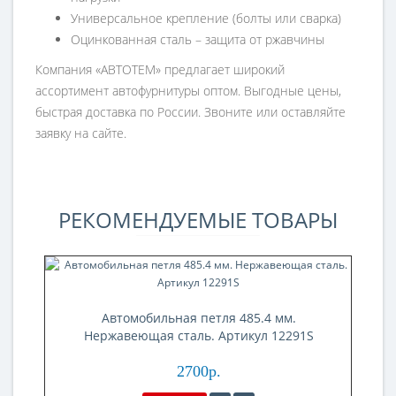
Универсальное крепление (болты или сварка)
Оцинкованная сталь – защита от ржавчины
Компания «АВТОТЕМ» предлагает широкий
ассортимент автофурнитуры оптом. Выгодные цены,
быстрая доставка по России. Звоните или оставляйте
заявку на сайте.
РЕКОМЕНДУЕМЫЕ ТОВАРЫ
Автомобильная петля 485.4 мм.
Нержавеющая сталь. Артикул 12291S
2700р.