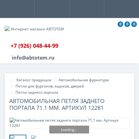
0
0
0
+7 (926) 048-44-99
info@abtotem.ru
Каталог продукции
Автомобильная фурнитура
Петли для фургонов, ящиков, дверей
Петли заднего портала
АВТОМОБИЛЬНАЯ ПЕТЛЯ ЗАДНЕГО
ПОРТАЛА 71.1 ММ. АРТИКУЛ 12281
Loading...