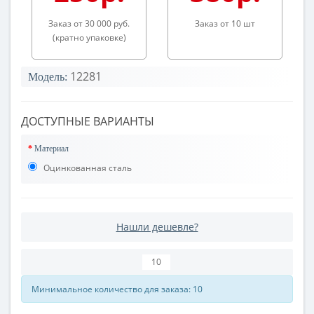
Заказ от 30 000 руб.
Заказ от 10 шт
(кратно упаковке)
12281
Модель:
ДОСТУПНЫЕ ВАРИАНТЫ
Материал
Оцинкованная сталь
Нашли дешевле?
Минимальное количество для заказа: 10