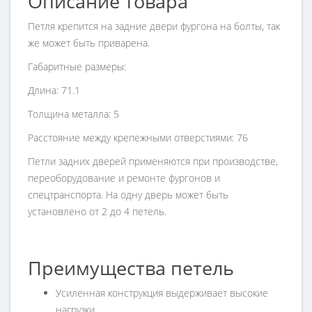
Описание товара
Петля крепится на задние двери фургона на болты, так
же может быть приварена.
Габаритные размеры:
Длина: 71.1
Толщина металла: 5
Расстояние между крепежными отверстиями: 76
Петли задних дверей применяются при производстве,
переоборудование и ремонте фургонов и
спецтранспорта. На одну дверь может быть
установлено от 2 до 4 петель.
Преимущества петель
Усиленная конструкция выдерживает высокие
нагрузки