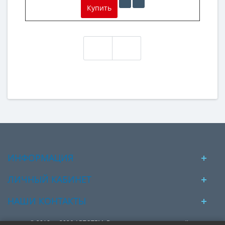
Купить
ИНФОРМАЦИЯ
ЛИЧНЫЙ КАБИНЕТ
НАШИ КОНТАКТЫ
© 2018 — 2026 АВТОТЕМ. Вся представленная на сайте