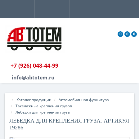
0
0
0
+7 (926) 048-44-99
info@abtotem.ru
Каталог продукции
Автомобильная фурнитура
Такелажные крепления грузов
Лебедки для крепления груза
ЛЕБЕДКА ДЛЯ КРЕПЛЕНИЯ ГРУЗА. АРТИКУЛ
19286