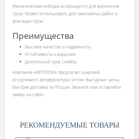
Механическая лебедка используется для крепления
груза. Может использовать для такелажных работ и
фиксации груза.
Преимущества
Высокое качество и надёжность
Устойчивость к коррозии
Длительный срок службы
Компания «АВТОТЕМ» предлагает широкий
ассортимент автофурнитуры оптом. Выгодные цены,
быстрая доставка по России. Звоните или оставляйте
заявку на сайте.
РЕКОМЕНДУЕМЫЕ ТОВАРЫ