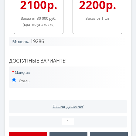
2100р.
2200р.
Заказ от 30 000 руб.
Заказ от 1 шт
(кратно упаковке)
19286
Модель:
ДОСТУПНЫЕ ВАРИАНТЫ
Материал
Сталь
Нашли дешевле?