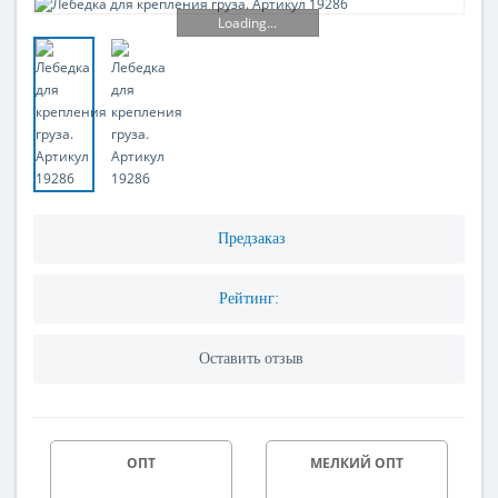
Loading...
Предзаказ
Рейтинг:
Оставить отзыв
ОПТ
МЕЛКИЙ ОПТ