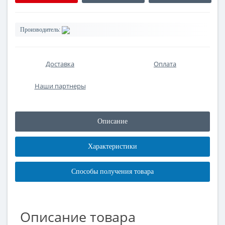
Производитель:
Доставка
Оплата
Наши партнеры
Описание
Характеристики
Способы получения товара
Описание товара