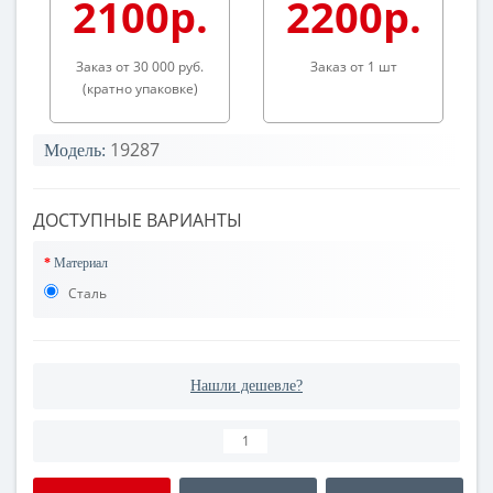
2100р.
2200р.
Заказ от 30 000 руб.
Заказ от 1 шт
(кратно упаковке)
19287
Модель:
ДОСТУПНЫЕ ВАРИАНТЫ
Материал
Сталь
Нашли дешевле?