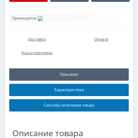
Производитель:
Доставка
Оплата
Наши партнеры
Описание
Характеристики
Способы получения товара
Описание товара