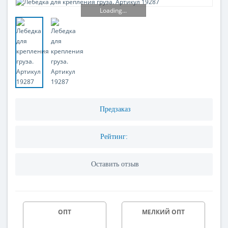
Loading...
Предзаказ
Рейтинг:
Оставить отзыв
ОПТ
МЕЛКИЙ ОПТ