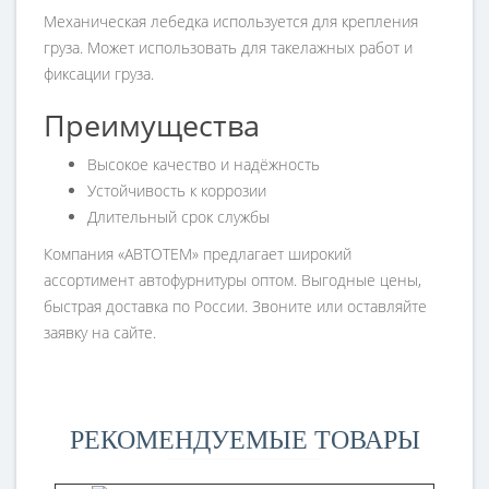
Механическая лебедка используется для крепления
груза. Может использовать для такелажных работ и
фиксации груза.
Преимущества
Высокое качество и надёжность
Устойчивость к коррозии
Длительный срок службы
Компания «АВТОТЕМ» предлагает широкий
ассортимент автофурнитуры оптом. Выгодные цены,
быстрая доставка по России. Звоните или оставляйте
заявку на сайте.
РЕКОМЕНДУЕМЫЕ ТОВАРЫ