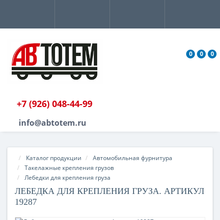
0
0
0
+7 (926) 048-44-99
info@abtotem.ru
Каталог продукции
Автомобильная фурнитура
Такелажные крепления грузов
Лебедки для крепления груза
ЛЕБЕДКА ДЛЯ КРЕПЛЕНИЯ ГРУЗА. АРТИКУЛ
19287