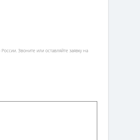
России. Звоните или оставляйте заявку на