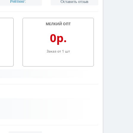
Рейтинг:
Оставить отзыв
МЕЛКИЙ ОПТ
0р.
Заказ от 1 шт