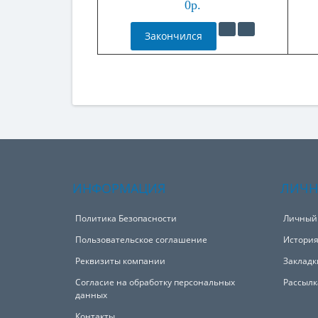
0р.
Закончился
ИНФОРМАЦИЯ
ЛИЧН
Политика Безопасности
Личный
Пользовательское соглашение
История
Реквизиты компании
Закладк
Согласие на обработку персональных
Рассылк
данных
Контакты