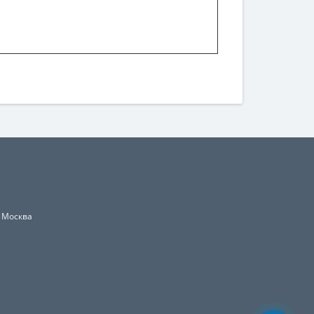
, Москва