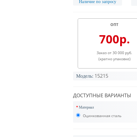
Наличие по запросу
ОПТ
700р.
Заказ от 30 000 руб.
(кратно упаковке)
15215
Модель:
ДОСТУПНЫЕ ВАРИАНТЫ
Материал
Оцинкованная сталь