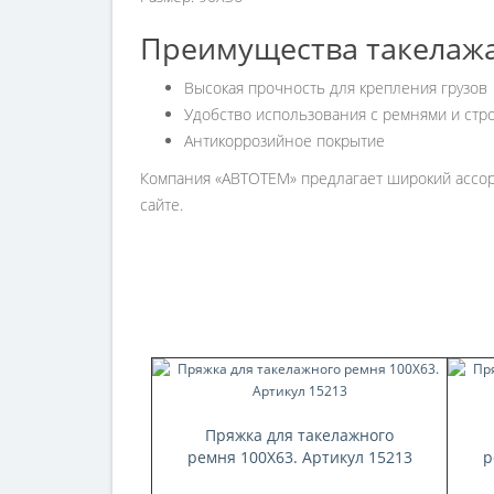
Преимущества такелаж
Высокая прочность для крепления грузов
Удобство использования с ремнями и стр
Антикоррозийное покрытие
Компания «АВТОТЕМ» предлагает широкий ассорт
сайте.
Пряжка для такелажного
ремня 100X63. Артикул 15213
р