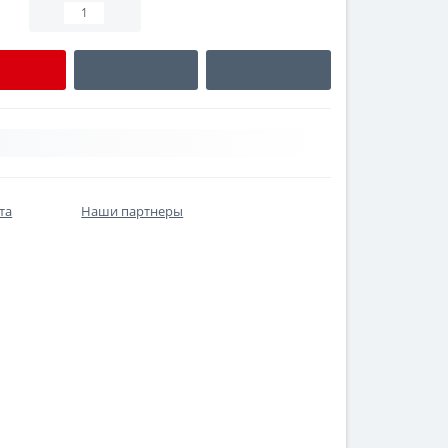
та
Наши партнеры