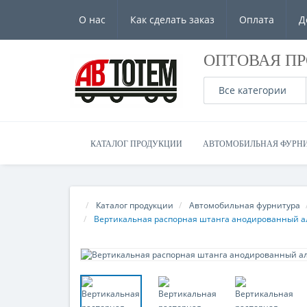
О нас
Как сделать заказ
Оплата
Д
ОПТОВАЯ П
Все категории
КАТАЛОГ ПРОДУКЦИИ
АВТОМОБИЛЬНАЯ ФУРН
Каталог продукции
Автомобильная фурнитура
Вертикальная распорная штанга анодированный а