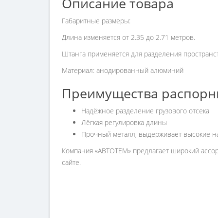
Описание товара
Габаритные размеры:
Длина изменяется от 2.35 до 2.71 метров.
Штанга применяется для разделения пространств
Материал: анодированный алюминий
Преимущества распорн
Надёжное разделение грузового отсека
Лёгкая регулировка длины
Прочный металл, выдерживает высокие на
Компания «АВТОТЕМ» предлагает широкий ассорт
сайте.