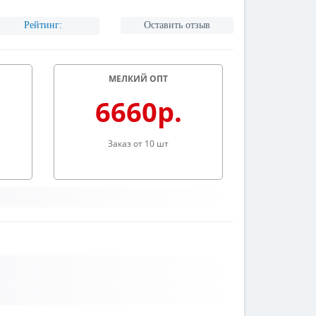
Рейтинг:
Оставить отзыв
МЕЛКИЙ ОПТ
6660р.
Заказ от 10 шт