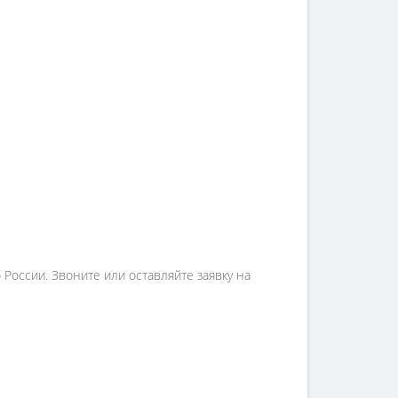
России. Звоните или оставляйте заявку на