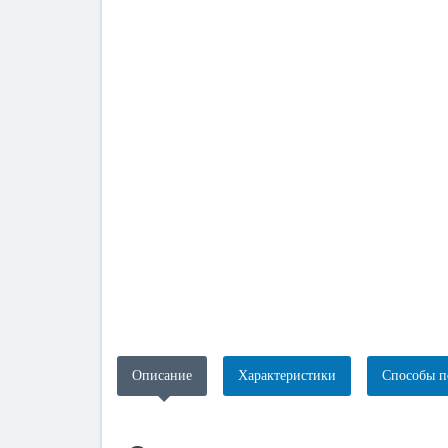
Описание
Характеристики
Способы п