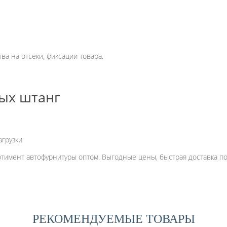
а на отсеки, фиксации товара.
ых штанг
грузки
имент автофурнитуры оптом. Выгодные цены, быстрая доставка по 
РЕКОМЕНДУЕМЫЕ ТОВАРЫ