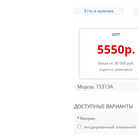
Есть в наличии
ОПТ
5550р.
Заказ от 30 000 руб.
(кратно упаковке)
15313A
Модель:
ДОСТУПНЫЕ ВАРИАНТЫ
Материал
Анодированный алюминий