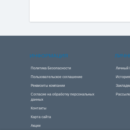
ИНФОРМАЦИЯ
ЛИЧН
Политика Безопасности
Личный 
Пользовательское соглашение
История
Реквизиты компании
Закладк
Согласие на обработку персональных
Рассылк
данных
Контакты
Карта сайта
Акции