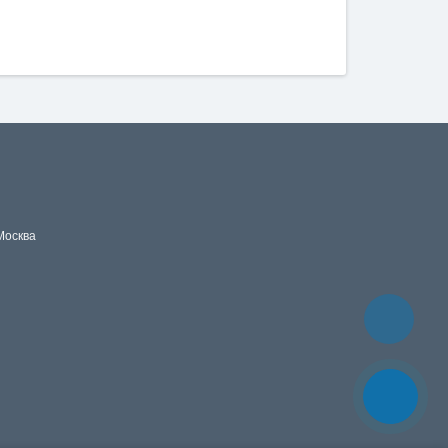
Москва