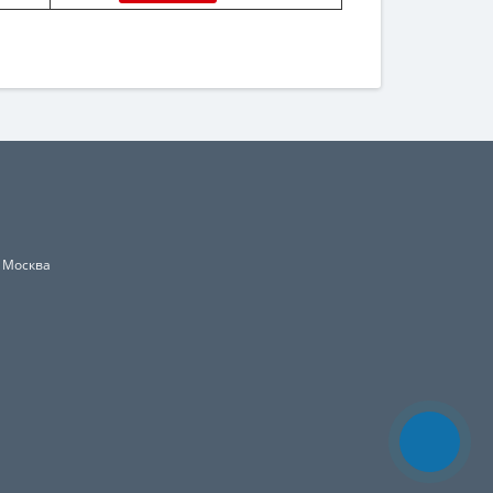
, Москва