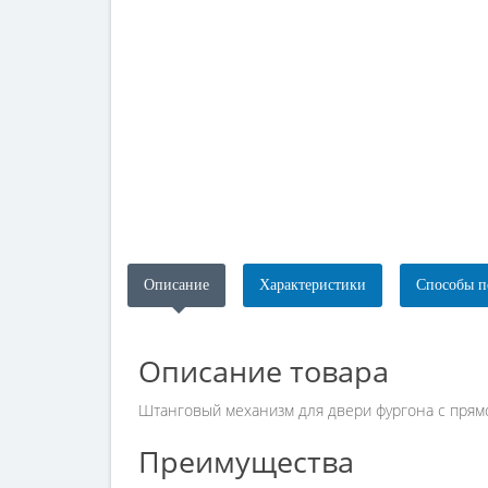
Описание
Характеристики
Способы п
Описание товара
Штанговый механизм для двери фургона с прям
Преимущества