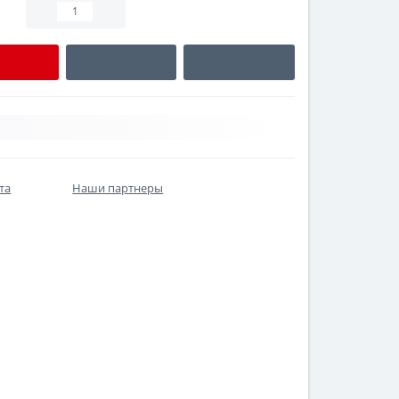
та
Наши партнеры