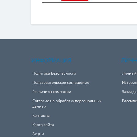
ИНФОРМАЦИЯ
ЛИЧН
Политика Безопасности
Личный
Пользовательское соглашение
История
Реквизиты компании
Закладк
Согласие на обработку персональных
Рассылк
данных
Контакты
Карта сайта
Акции