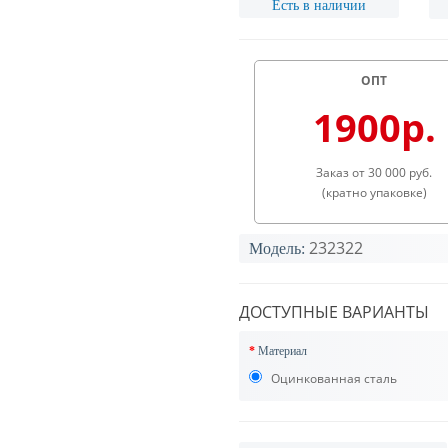
Есть в наличии
ОПТ
1900р.
Заказ от 30 000 руб.
(кратно упаковке)
232322
Модель:
ДОСТУПНЫЕ ВАРИАНТЫ
Материал
Оцинкованная сталь