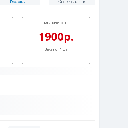
Рейтинг:
Оставить отзыв
МЕЛКИЙ ОПТ
1900р.
Заказ от 1 шт