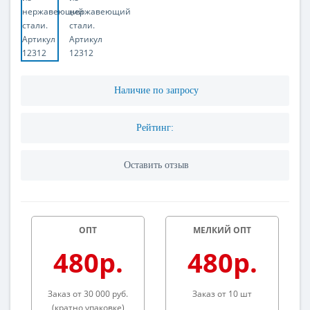
Наличие по запросу
Рейтинг:
Оставить отзыв
ОПТ
МЕЛКИЙ ОПТ
480р.
480р.
Заказ от 30 000 руб.
Заказ от 10 шт
(кратно упаковке)