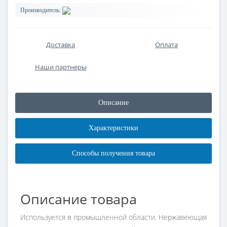
Производитель:
Доставка
Оплата
Наши партнеры
Описание
Характеристики
Способы получения товара
Описание товара
Используется в промышленной области. Нержавеющая