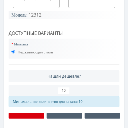
12312
Модель:
ДОСТУПНЫЕ ВАРИАНТЫ
Материал
Нержавеющая сталь
Нашли дешевле?
Минимальное количество для заказа: 10