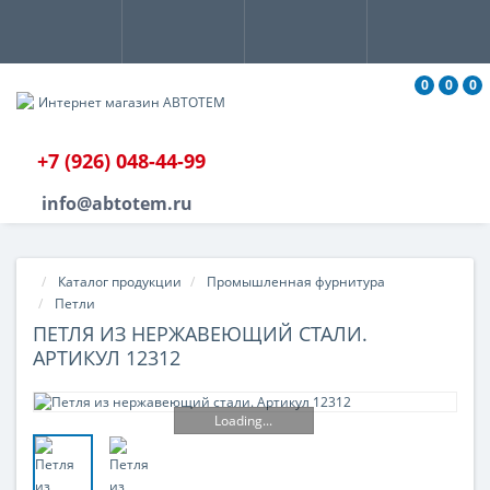
0
0
0
+7 (926) 048-44-99
info@abtotem.ru
Каталог продукции
Промышленная фурнитура
Петли
ПЕТЛЯ ИЗ НЕРЖАВЕЮЩИЙ СТАЛИ.
АРТИКУЛ 12312
Loading...