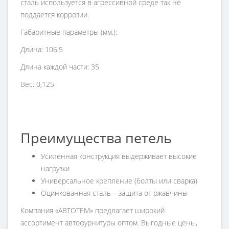
сталь используется в агрессивной среде так не
поддается
коррозии.
Габаритные параметры (мм.):
Длина: 106.5
Длина каждой части: 35
Вес: 0,125
Преимущества петель
Усиленная конструкция выдерживает высокие
нагрузки
Универсальное крепление (болты или сварка)
Оцинкованная сталь – защита от ржавчины
Компания «АВТОТЕМ» предлагает широкий
ассортимент автофурнитуры оптом. Выгодные цены,