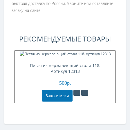
быстрая доставка по России. Звоните или оставляйте
заявку на сайте.
РЕКОМЕНДУЕМЫЕ ТОВАРЫ
Петля из нержавеющий стали 118.
Артикул 12313
500р.
Закончился