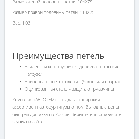
Размер левой половины петли: 104X75
Размер правой половины петли: 114X75
Вес: 1.03
Преимущества петель
Усиленная конструкция выдерживает высокие
нагрузки
Универсальное крепление (болты или сварка)
Оцинкованная сталь – защита от ржавчины
Компания «АВТОТЕМ» предлагает широкий
ассортимент автофурнитуры оптом. Выгодные цены,
быстрая доставка по России. Звоните или оставляйте
заявку на сайте.