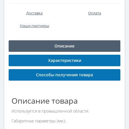
Доставка
Оплата
Наши партнеры
Описание
Характеристики
Способы получения товара
Описание товара
Используется в промышленной области.
Габаритные параметры (мм.):