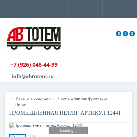
0
0
0
+7 (926) 048-44-99
info@abtotem.ru
Каталог продукции
Промышленная фурнитура
Петли
ПРОМЫШЛЕННАЯ ПЕТЛЯ. АРТИКУЛ 12441
Loading...