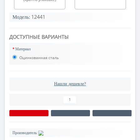
12441
Модель:
ДОСТУПНЫЕ ВАРИАНТЫ
Материал
Оцинкованная сталь
Нашли дешевле?
Производитель: