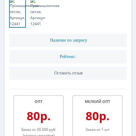
Наличие по запросу
Рейтинг:
Оставить отзыв
ОПТ
МЕЛКИЙ ОПТ
80р.
80р.
Заказ от 30 000 руб.
Заказ от 1 шт
(кратно упаковке)