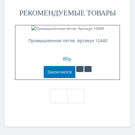
РЕКОМЕНДУЕМЫЕ ТОВАРЫ
Промышленная петля. Артикул 12440
80р.
Закончился