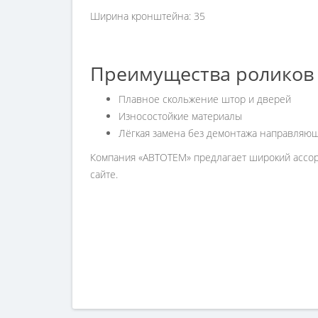
Ширина кронштейна: 35
Преимущества роликов 
Плавное скольжение штор и дверей
Износостойкие материалы
Лёгкая замена без демонтажа направляю
Компания «АВТОТЕМ» предлагает широкий ассорт
сайте.