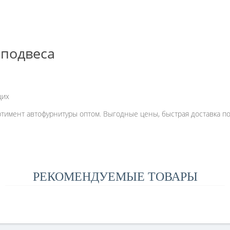
подвеса
щих
имент автофурнитуры оптом. Выгодные цены, быстрая доставка по 
РЕКОМЕНДУЕМЫЕ ТОВАРЫ