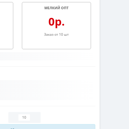
МЕЛКИЙ ОПТ
0р.
Заказ от 10 шт