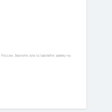
России. Звоните или оставляйте заявку на