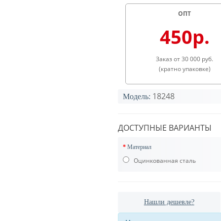
ОПТ
450р.
Заказ от 30 000 руб.
(кратно упаковке)
18248
Модель:
ДОСТУПНЫЕ ВАРИАНТЫ
Материал
Оцинкованная сталь
Нашли дешевле?