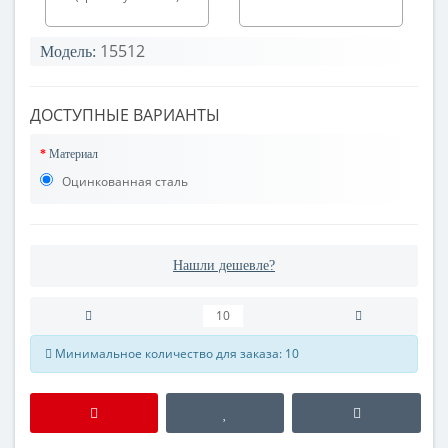
15512
Модель:
ДОСТУПНЫЕ ВАРИАНТЫ
Материал
Оцинкованная сталь
Нашли дешевле?
Минимальное количество для заказа: 10