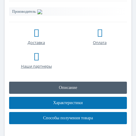
Производитель:
Доставка
Оплата
Наши партнеры
Описание
Характеристики
Способы получения товара