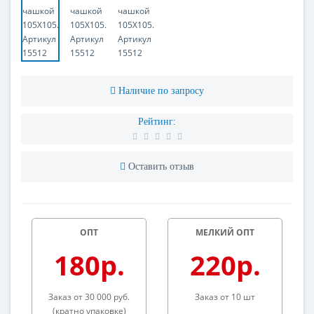
Наличие по запросу
Рейтинг:
Оставить отзыв
ОПТ
МЕЛКИЙ ОПТ
180р.
220р.
Заказ от 30 000 руб.
Заказ от 10 шт
(кратно упаковке)