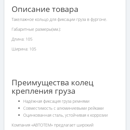
Описание товара
Такелажное кольцо для фиксации груза в фургоне.
Габаритные размеры(мм.):
Длина: 105
Ширина: 105
Преимущества колец
крепления груза
Надёжная фиксация груза ремнями
Совместимость с алюминиевыми рейками
Оцинкованная сталь, устойчивая к коррозии
Компания «АВТОТЕМ» предлагает широкий