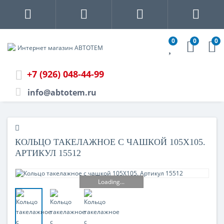
0
0
0
+7 (926) 048-44-99
info@abtotem.ru
КОЛЬЦО ТАКЕЛАЖНОЕ С ЧАШКОЙ 105X105.
АРТИКУЛ 15512
Loading...