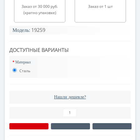
Заказ от 30 000 руб.
Заказ от 1 шт
(кратно упаковке)
19259
Модель:
ДОСТУПНЫЕ ВАРИАНТЫ
Материал
Сталь
Нашли дешевле?