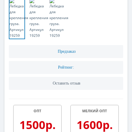
Предзаказ
Рейтинг:
Оставить отзыв
ОПТ
МЕЛКИЙ ОПТ
1500р.
1600р.