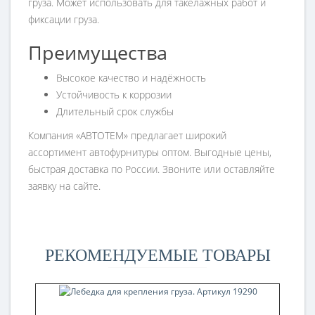
груза. Может использовать для такелажных работ и
фиксации груза.
Преимущества
Высокое качество и надёжность
Устойчивость к коррозии
Длительный срок службы
Компания «АВТОТЕМ» предлагает широкий
ассортимент автофурнитуры оптом. Выгодные цены,
быстрая доставка по России. Звоните или оставляйте
заявку на сайте.
РЕКОМЕНДУЕМЫЕ ТОВАРЫ