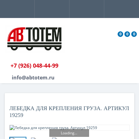
0
0
0
+7 (926) 048-44-99
info@abtotem.ru
ЛЕБЕДКА ДЛЯ КРЕПЛЕНИЯ ГРУЗА. АРТИКУЛ
19259
Loading...