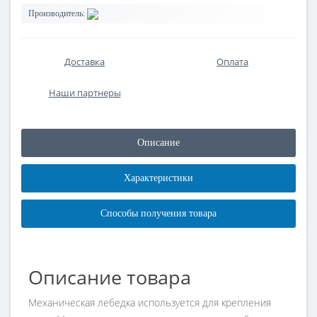
Производитель:
Доставка
Оплата
Наши партнеры
Описание
Характеристики
Способы получения товара
Описание товара
Механическая лебедка используется для крепления