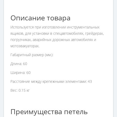
Описание товара
Используется при изготовлении инструментальных
ящиков, для установки в спецавтомобилях, грейдерах,
погрузчиках, аварийных дорожных автомобилях и
мотоэвакуаторах.
Габаритный размер (мм.):
Длина: 60
Ширина: 60
Расстояние между крепежными элементами: 43
Вес: 0.15 кг
Преимущества петель