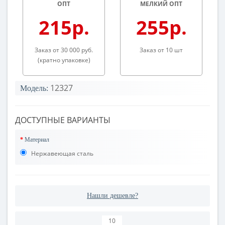
ОПТ
МЕЛКИЙ ОПТ
215р.
255р.
Заказ от 30 000 руб.
Заказ от 10 шт
(кратно упаковке)
12327
Модель:
ДОСТУПНЫЕ ВАРИАНТЫ
Материал
Нержавеющая сталь
Нашли дешевле?