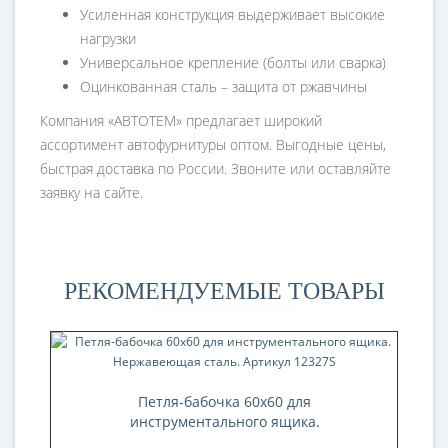
Усиленная конструкция выдерживает высокие
нагрузки
Универсальное крепление (болты или сварка)
Оцинкованная сталь – защита от ржавчины
Компания «АВТОТЕМ» предлагает широкий
ассортимент автофурнитуры оптом. Выгодные цены,
быстрая доставка по России. Звоните или оставляйте
заявку на сайте.
РЕКОМЕНДУЕМЫЕ ТОВАРЫ
Петля-бабочка 60x60 для
инструментального ящика.
Нержавеющая сталь. Артикул 12327S