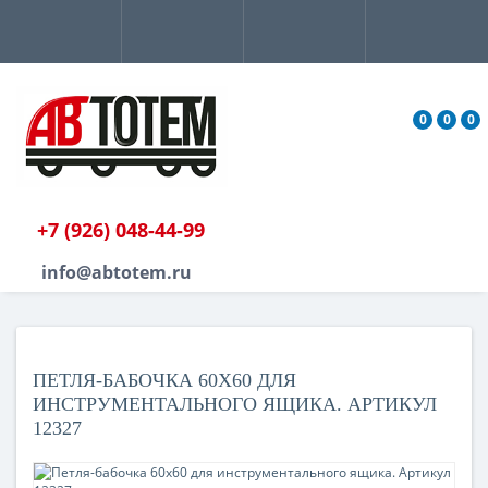
0
0
0
+7 (926) 048-44-99
info@abtotem.ru
ПЕТЛЯ-БАБОЧКА 60X60 ДЛЯ
ИНСТРУМЕНТАЛЬНОГО ЯЩИКА. АРТИКУЛ
12327