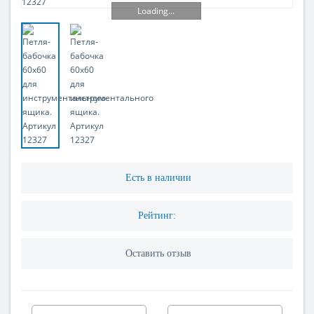
Loading...
Есть в наличии
Рейтинг:
Оставить отзыв