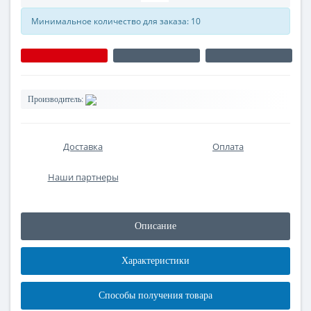
Минимальное количество для заказа: 10
Производитель:
Доставка
Оплата
Наши партнеры
Описание
Характеристики
Способы получения товара