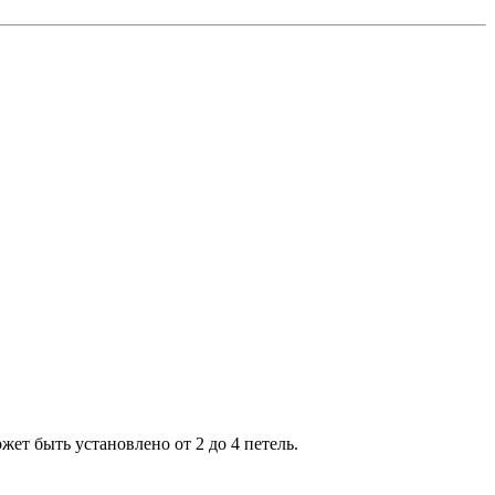
ет быть установлено от 2 до 4 петель.