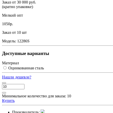
Заказ от 30 000 руб.
(кратно упаковке)
Мелкий опт
1050р.
Заказ от 10 шт
Модель:
12286S
Доступные варианты
Материал
Оцинкованная сталь
Нашли дешевле?
Минимальное количество для заказа: 10
Купить
Производитель: