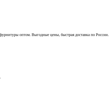
нитуры оптом. Выгодные цены, быстрая доставка по России. Зв
.