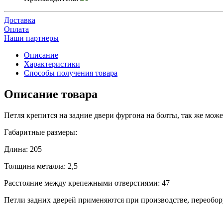
Доставка
Оплата
Наши партнеры
Описание
Характеристики
Способы получения товара
Описание товара
Петля крепится на задние двери фургона на болты, так же мож
Габаритные размеры:
Длина: 205
Толщина металла: 2,5
Расстояние между крепежными отверстиями: 47
Петли задних дверей применяются при производстве, переобору