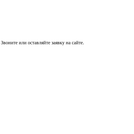
оните или оставляйте заявку на сайте.