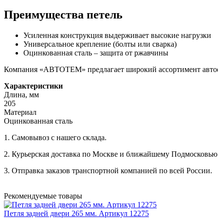
Преимущества петель
Усиленная конструкция выдерживает высокие нагрузки
Универсальное крепление (болты или сварка)
Оцинкованная сталь – защита от ржавчины
Компания «АВТОТЕМ» предлагает широкий ассортимент автофур
Характеристики
Длина, мм
205
Материал
Оцинкованная сталь
1. Самовывоз с нашего склада.
2. Курьерская доставка по Москве и ближайшему Подмосковью
3. Отправка заказов транспортной компанией по всей России.
Рекомендуемые товары
Петля задней двери 265 мм. Артикул 12275