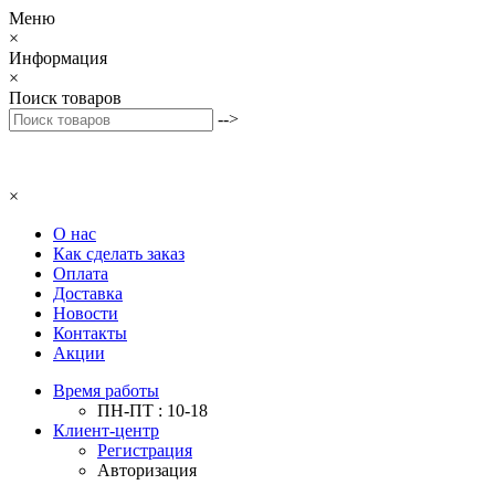
Меню
×
Информация
×
Поиск товаров
-->
×
О нас
Как сделать заказ
Оплата
Доставка
Новости
Контакты
Акции
Время работы
ПН-ПТ : 10-18
Клиент-центр
Регистрация
Авторизация