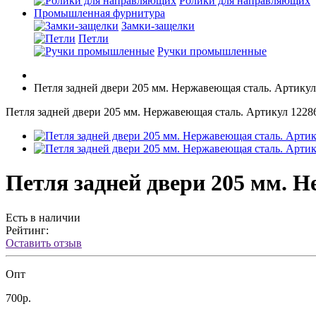
Ролики для направляющих
Промышленная фурнитура
Замки-защелки
Петли
Ручки промышленные
Петля задней двери 205 мм. Нержавеющая сталь. Артику
Петля задней двери 205 мм. Нержавеющая сталь. Артикул 1228
Петля задней двери 205 мм. 
Есть в наличии
Рейтинг:
Оставить отзыв
Опт
700р.