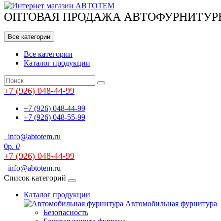
ОПТОВАЯ ПРОДАЖА АВТОФУРНИТУР
Все категории
Все категории
Каталог продукции
+7 (926) 048-44-99
+7 (926) 048-44-99
+7 (926) 048-55-99
info@abtotem.ru
0р.
0
+7 (926) 048-44-99
info@abtotem.ru
Список категорий
Каталог продукции
Автомобильная фурнитура
Безопасность