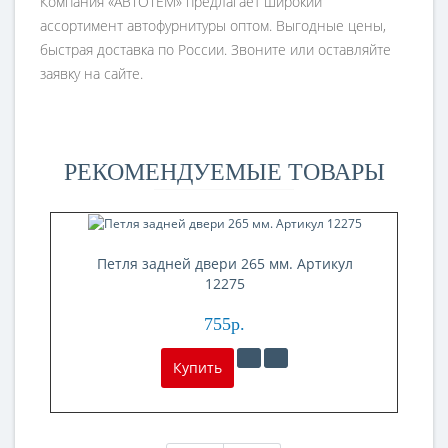
Компания «АВТОТЕМ» предлагает широкий
ассортимент автофурнитуры оптом. Выгодные цены,
быстрая доставка по России. Звоните или оставляйте
заявку на сайте.
РЕКОМЕНДУЕМЫЕ ТОВАРЫ
Петля задней двери 265 мм. Артикул
12275
755р.
Купить