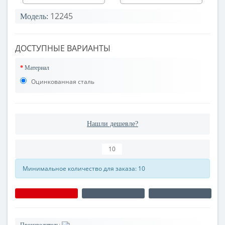
12245
Модель:
ДОСТУПНЫЕ ВАРИАНТЫ
Материал
Оцинкованная сталь
Нашли дешевле?
Минимальное количество для заказа: 10