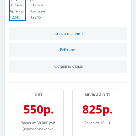
Есть в наличии
Рейтинг:
Оставить отзыв
ОПТ
МЕЛКИЙ ОПТ
550р.
825р.
Заказ от 30 000 руб.
Заказ от 10 шт
(кратно упаковке)