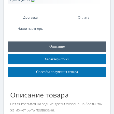
Производитель:
Доставка
Оплата
Наши партнеры
Описание
Характеристики
Способы получения товара
Описание товара
Петля крепится на задние двери фургона на болты, так
же может быть приварена.