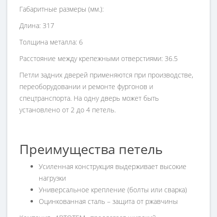
Габаритные размеры (мм.):
Длина: 317
Толщина металла: 6
Расстояние между крепежными отверстиями: 36.5
Петли задних дверей применяются при производстве,
переоборудовании и ремонте фургонов и
спецтранспорта. На одну дверь может быть
установлено от 2 до 4 петель.
Преимущества петель
Усиленная конструкция выдерживает высокие
нагрузки
Универсальное крепление (болты или сварка)
Оцинкованная сталь – защита от ржавчины