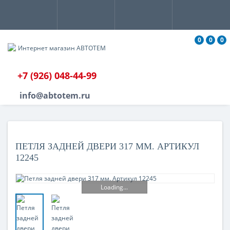
0
0
0
+7 (926) 048-44-99
info@abtotem.ru
ПЕТЛЯ ЗАДНЕЙ ДВЕРИ 317 ММ. АРТИКУЛ
12245
Loading...