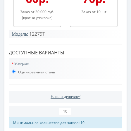
Заказ от 30 000 руб.
Заказ от 10 шт
(кратно упаковке)
12279Т
Модель:
ДОСТУПНЫЕ ВАРИАНТЫ
Материал
Оцинкованная сталь
Нашли дешевле?
Минимальное количество для заказа: 10