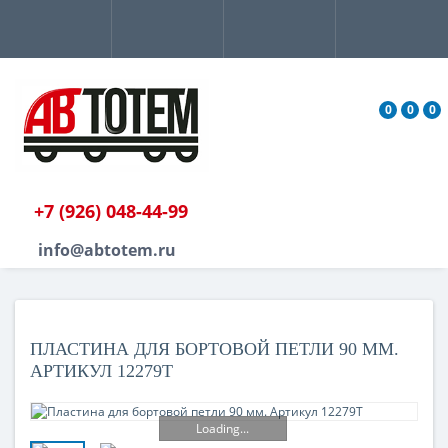
0
0
0
+7 (926) 048-44-99
info@abtotem.ru
ПЛАСТИНА ДЛЯ БОРТОВОЙ ПЕТЛИ 90 ММ.
АРТИКУЛ 12279Т
Loading...