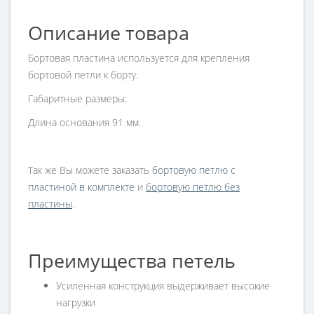
Описание товара
Бортовая пластина используется для крепления
бортовой петли к борту.
Габаритные размеры:
Длина основания 91 мм.
Так же Вы можете заказать
бортовую петлю с
пластиной в комплекте
и
бортовую петлю без
пластины
.
Преимущества петель
Усиленная конструкция выдерживает высокие
нагрузки