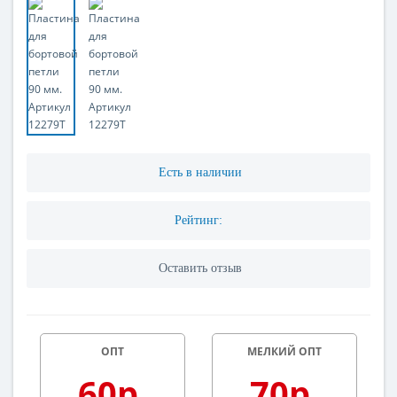
Есть в наличии
Рейтинг:
Оставить отзыв
ОПТ
МЕЛКИЙ ОПТ
60р.
70р.