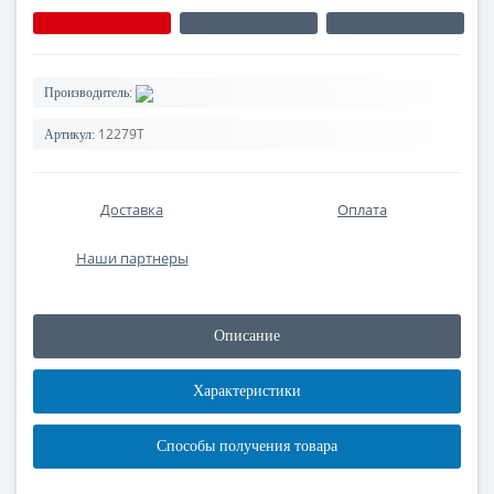
Производитель:
12279Т
Артикул:
Доставка
Оплата
Наши партнеры
Описание
Характеристики
Способы получения товара