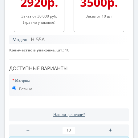
2920р.
3500р.
Заказ от 30 000 руб.
Заказ от 10 шт
(кратно упаковке)
Н-55А
Модель:
Количество в упаковке, шт.:
10
ДОСТУПНЫЕ ВАРИАНТЫ
Материал
Резина
Нашли дешевле?