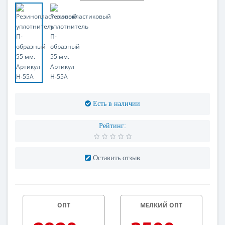
Есть в наличии
Рейтинг:
Оставить отзыв
ОПТ
МЕЛКИЙ ОПТ