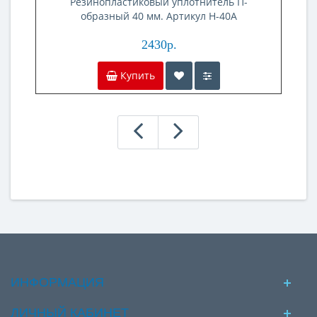
Резинопластиковый уплотнитель П-
образный 40 мм. Артикул H-40A
2430р.
Купить
ИНФОРМАЦИЯ
ЛИЧНЫЙ КАБИНЕТ