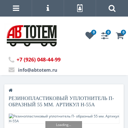
0
0
0
+7 (926) 048-44-99
info@abtotem.ru
РЕЗИНОПЛАСТИКОВЫЙ УПЛОТНИТЕЛЬ П-
ОБРАЗНЫЙ 55 ММ. АРТИКУЛ Н-55А
Loading...