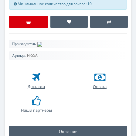
Минимальное количество для заказа: 10
Производитель:
Н-55А
Артикул:
Доставка
Оплата
Наши партнеры
Описание