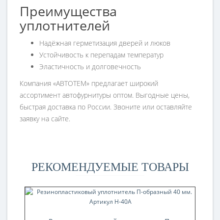
Преимущества
уплотнителей
Надёжная герметизация дверей и люков
Устойчивость к перепадам температур
Эластичность и долговечность
Компания «АВТОТЕМ» предлагает широкий
ассортимент автофурнитуры оптом. Выгодные цены,
быстрая доставка по России. Звоните или оставляйте
заявку на сайте.
РЕКОМЕНДУЕМЫЕ ТОВАРЫ