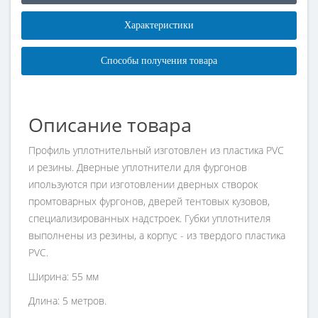
Характеристики
Способы получения товара
Описание товара
Профиль уплотнительный изготовлен из пластика PVC
и резины. Дверные уплотнители для фургонов
ипользуются при изготовлении дверных створок
промтоварных фургонов, дверей тентовых кузовов,
специализированных надстроек. Губки уплотнителя
выполнены из резины, а корпус - из твердого пластика
PVC.
Ширина: 55 мм
Длина: 5 метров.