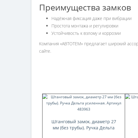
Преимущества замков
Надёжная фиксация даже при вибрации
Простота монтажа и регулировки
Устойчивость к взлому и коррозии
Компания «АВТОТЕМ» предлагает широкий ассорт
сайте.
Штанговый замок, диаметр 27
мм (без трубы). Ручка Дельта
усиленная. Артикул 483963