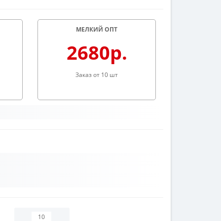
МЕЛКИЙ ОПТ
2680р.
Заказ от 10 шт