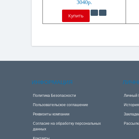
3040р.
Купить
ИНФОРМАЦИЯ
ЛИЧН
Политика Безопасности
Личный 
Пользовательское соглашение
История
Реквизиты компании
Закладк
Согласие на обработку персональных
Рассылк
данных
Контакты