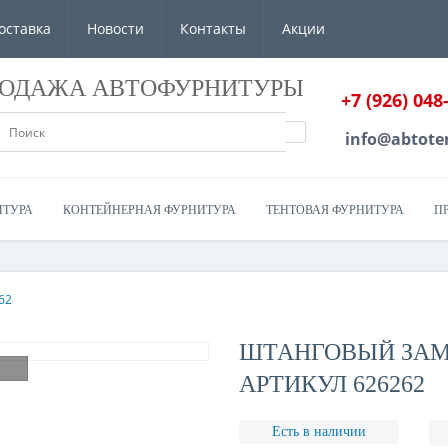
оставка
Новости
Контакты
Акции
РОДАЖА АВТОФУРНИТУРЫ
+7 (926) 048
info@abtote
ИТУРА
КОНТЕЙНЕРНАЯ ФУРНИТУРА
ТЕНТОВАЯ ФУРНИТУРА
П
62
ШТАНГОВЫЙ ЗАМО
АРТИКУЛ 626262
Есть в наличии