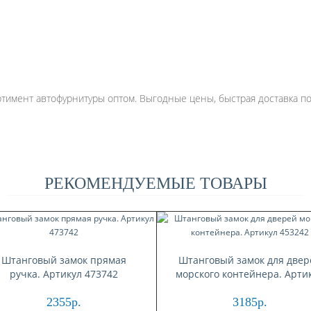
имент автофурнитуры оптом. Выгодные цены, быстрая доставка по 
РЕКОМЕНДУЕМЫЕ ТОВАРЫ
Штанговый замок прямая
Штанговый замок для двер
ручка. Артикул 473742
морского контейнера. Арти
453242
2355р.
3185р.