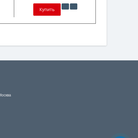
Купить
Москва