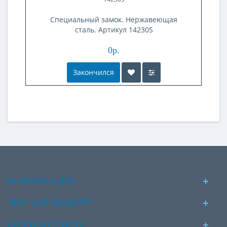
Специальный замок. Нержавеющая
сталь. Артикул 14230S
0р.
Закончился
ИНФОРМАЦИЯ
ЛИЧНЫЙ КАБИНЕТ
НАШИ КОНТАКТЫ