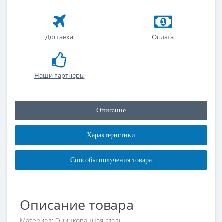
Доставка
Оплата
Наши партнеры
Описание
Характеристики
Способы получения товара
Описание товара
Материал: Оцинкованная сталь