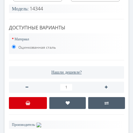
14344
Модель:
ДОСТУПНЫЕ ВАРИАНТЫ
Материал
Оцинкованная сталь
Нашли дешевле?
Производитель: