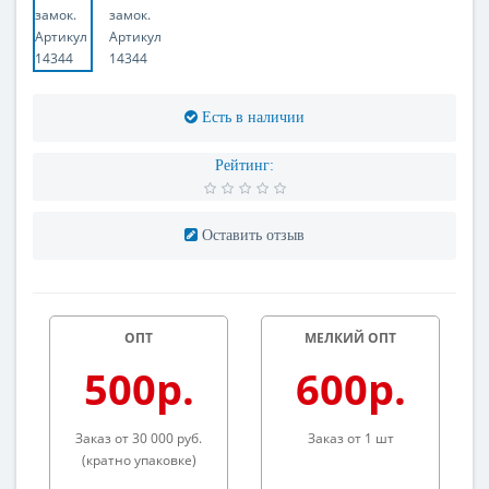
Есть в наличии
Рейтинг:
Оставить отзыв
ОПТ
МЕЛКИЙ ОПТ
500р.
600р.
Заказ от 30 000 руб.
Заказ от 1 шт
(кратно упаковке)