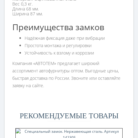
Вес 0,3 кг.
Длина 68 мм.
Ширина 87 мм.
Преимущества замков
Надёжная фиксация даже при вибрации
Простота монтажа и регулировки
Устойчивость к взлому и коррозии
Компания «АВТОТЕМ» предлагает широкий
ассортимент автофурнитуры оптом. Выгодные цены,
быстрая доставка по России. Звоните или оставляйте
заявку на сайте.
РЕКОМЕНДУЕМЫЕ ТОВАРЫ