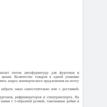
агает оптом автофурнитуру для фургонов и
 ценам. Количество товаров в одной упаковке
авить запрос коммерческого предложения на почту
забрать заказ самостоятельно или с доставкой.
ургонов, рефрижераторов и спецтранспорта. На
замки с т-образной ручкой, такелажные рейки и